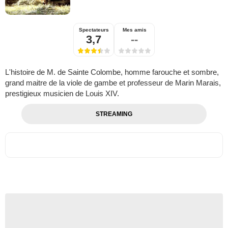
Spectateurs
Mes amis
3,7
--
L'histoire de M. de Sainte Colombe, homme farouche et sombre,
grand maitre de la viole de gambe et professeur de Marin Marais,
prestigieux musicien de Louis XIV.
STREAMING