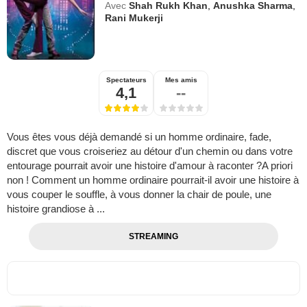
Avec
Shah Rukh Khan
,
Anushka Sharma
,
Rani Mukerji
Spectateurs
Mes amis
4,1
--
Vous êtes vous déjà demandé si un homme ordinaire, fade,
discret que vous croiseriez au détour d'un chemin ou dans votre
entourage pourrait avoir une histoire d'amour à raconter ?A priori
non ! Comment un homme ordinaire pourrait-il avoir une histoire à
vous couper le souffle, à vous donner la chair de poule, une
histoire grandiose à ...
STREAMING