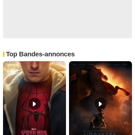
Top Bandes-annonces