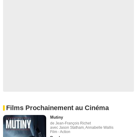
Films Prochainement au Cinéma
Mutiny
de Jean-François Richet
avec Jason Statham, Annabelle Wallis
Film - Action