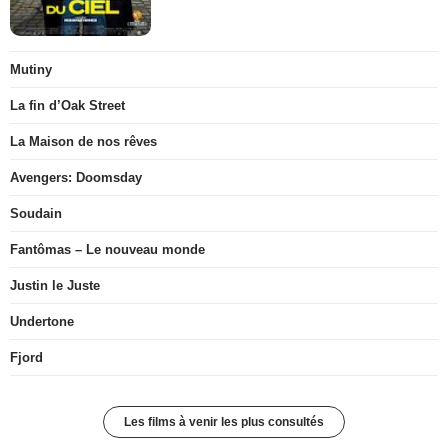
Mutiny
La fin d’Oak Street
La Maison de nos rêves
Avengers: Doomsday
Soudain
Fantômas – Le nouveau monde
Justin le Juste
Undertone
Fjord
Les films à venir les plus consultés