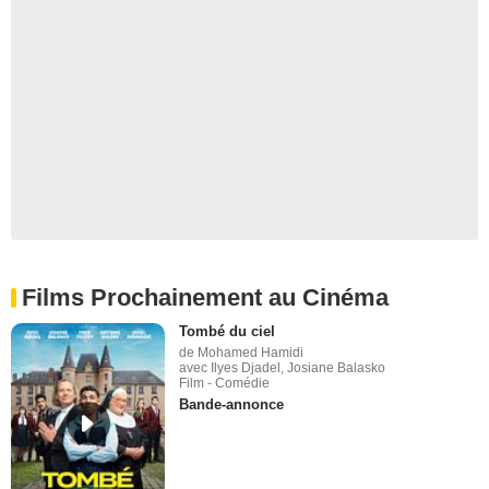
Films Prochainement au Cinéma
Tombé du ciel
de Mohamed Hamidi
avec Ilyes Djadel, Josiane Balasko
Film - Comédie
Bande-annonce