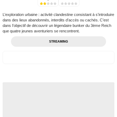
L’exploration urbaine : activité clandestine consistant à s’introduire
dans des lieux abandonnés, interdits d’accès ou cachés. C’est
dans l’objectif de découvrir un légendaire bunker du 3ème Reich
que quatre jeunes aventuriers se rencontrent.
STREAMING