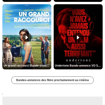
Un grand raccourci Bande-annonce VF
Undertone Bande-annonce VO STFR
Bandes-annonces des films prochainement au cinéma
'