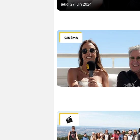
jeudi 27 juin 2024