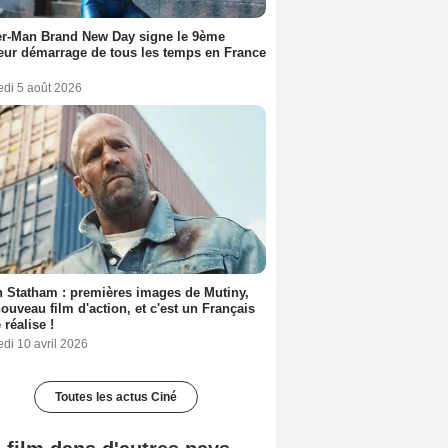
er-Man Brand New Day signe le 9ème
eur démarrage de tous les temps en France
edi 5 août 2026
 Statham : premières images de Mutiny,
ouveau film d'action, et c'est un Français
 réalise !
di 10 avril 2026
Toutes les actus Ciné