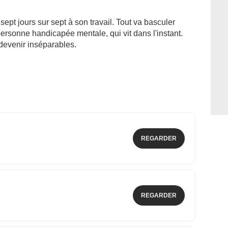
ept jours sur sept à son travail. Tout va basculer
ersonne handicapée mentale, qui vit dans l'instant.
devenir inséparables.
REGARDER
REGARDER