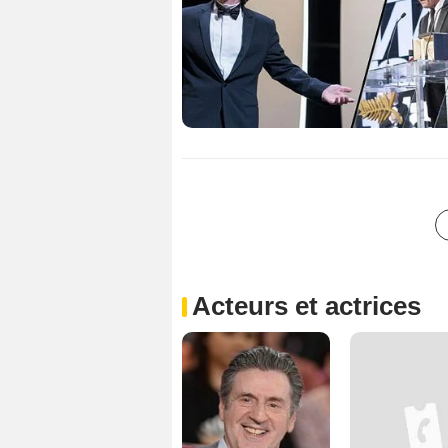
Acteurs et actrices