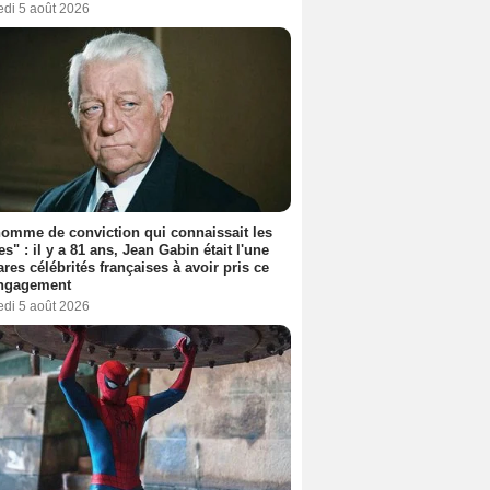
edi 5 août 2026
omme de conviction qui connaissait les
es" : il y a 81 ans, Jean Gabin était l'une
ares célébrités françaises à avoir pris ce
engagement
edi 5 août 2026