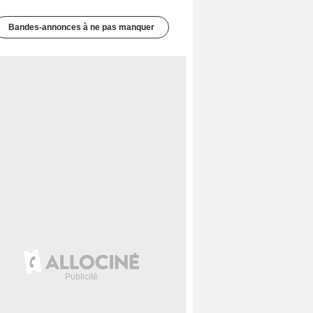
Bandes-annonces à ne pas manquer