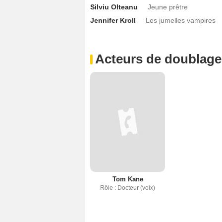
Silviu Olteanu
Jeune prêtre
Jennifer Kroll
Les jumelles vampires
Acteurs de doublage 
Tom Kane
Rôle : Docteur (voix)