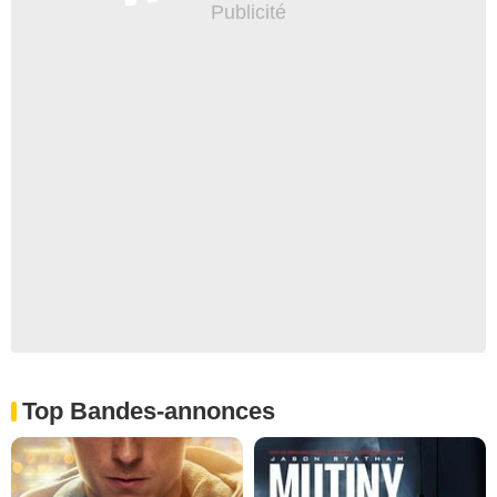
Top Bandes-annonces