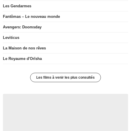
Les Gendarmes
Fantômas – Le nouveau monde
Avengers: Doomsday
Leviticus
La Maison de nos rêves
Le Royaume d'Orïsha
Les films à venir les plus consultés