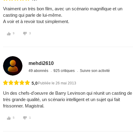
Vraiment un très bon film, avec un scénario magnifique et un
casting qui parle de lui-même.
A voir et à revoir tout simplement.
9
3
mehdi2610
49 abonnés
925 critiques
Suivre son activité
5,0
Publiée le 26 mai 2013
Un des chefs-d'oeuvre de Barry Levinson qui réunit un casting de
très grande qualité, un scénario intelligent et un sujet qui fait
frissonner. Magistral.
5
1