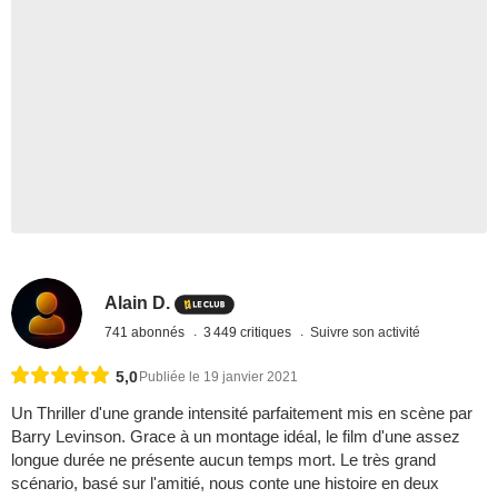
Alain D.
741 abonnés
3 449 critiques
Suivre son activité
5,0
Publiée le 19 janvier 2021
Un Thriller d'une grande intensité parfaitement mis en scène par
Barry Levinson. Grace à un montage idéal, le film d'une assez
longue durée ne présente aucun temps mort. Le très grand
scénario, basé sur l'amitié, nous conte une histoire en deux