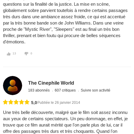
questions sur la finalité de la justice. La mise en scène,
globalement sobre parvient toutefois à rendre certains passages
très durs dans une ambiance assez froide, ce qui est accentué
par la très bonne bande son de John Wlliams. Dans une veine
proche de "Mystic River", "Sleepers" est au final un très bon
thriller, prenant et bien foutu qui procure de belles séquences
d'émotions.
13
0
The Cinephile World
183 abonnés
607 critiques
Suivre son activité
5,0
Publiée le 26 janvier 2014
Une très belle découverte, malgré que le film soit assez inconnu
aux yeux de certains spectateurs. Un peu dommage, en effet, je
trouve que ce film aurait mérité que l'on parle plus de lui, car il
offre des passages très durs et très choquants. Quand l'on