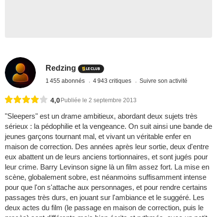
Redzing
1 455 abonnés
4 943 critiques
Suivre son activité
4,0
Publiée le 2 septembre 2013
"Sleepers" est un drame ambitieux, abordant deux sujets très
sérieux : la pédophilie et la vengeance. On suit ainsi une bande de
jeunes garçons tournant mal, et vivant un véritable enfer en
maison de correction. Des années après leur sortie, deux d'entre
eux abattent un de leurs anciens tortionnaires, et sont jugés pour
leur crime. Barry Levinson signe là un film assez fort. La mise en
scène, globalement sobre, est néanmoins suffisamment intense
pour que l'on s'attache aux personnages, et pour rendre certains
passages très durs, en jouant sur l'ambiance et le suggéré. Les
deux actes du film (le passage en maison de correction, puis le