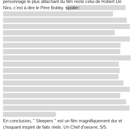
personnage le plus attachant du film reste celui de Robert De
Niro, c'est à dire le Père Bobby.
spoiler:
En conclusion, '' Sleepers '' est un film magnifiquement dur et
choquant inspiré de faits réels. Un Chef d'oeuvre, 5/5.