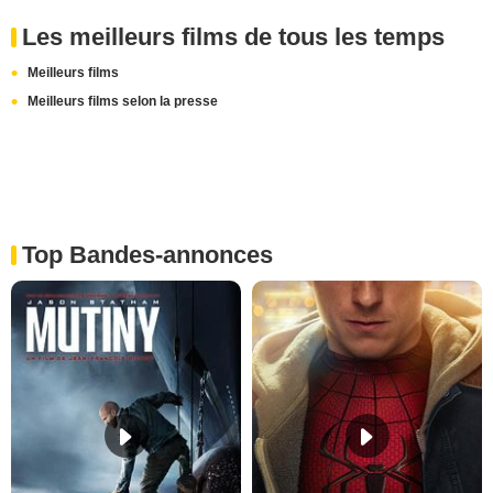
Les meilleurs films de tous les temps
Meilleurs films
Meilleurs films selon la presse
Top Bandes-annonces