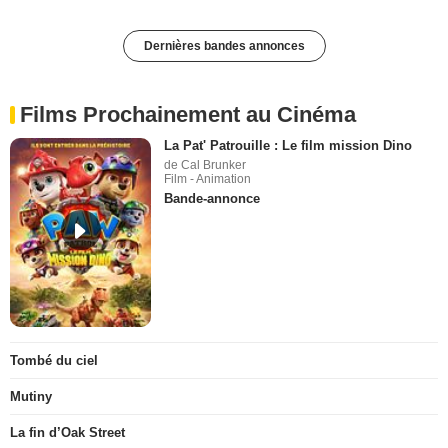
Dernières bandes annonces
Films Prochainement au Cinéma
La Pat' Patrouille : Le film mission Dino
de Cal Brunker
Film - Animation
Bande-annonce
Tombé du ciel
Mutiny
La fin d’Oak Street