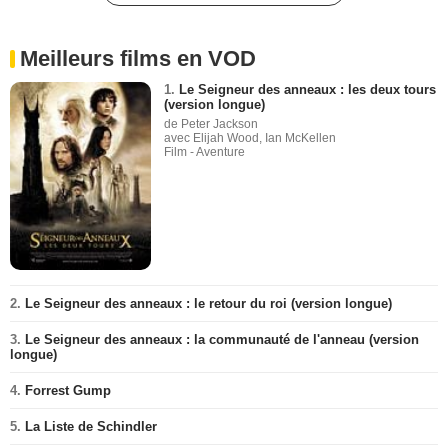
Meilleurs films en VOD
1.
Le Seigneur des anneaux : les deux tours
(version longue)
de Peter Jackson
avec Elijah Wood, Ian McKellen
Film - Aventure
2.
Le Seigneur des anneaux : le retour du roi (version longue)
3.
Le Seigneur des anneaux : la communauté de l'anneau (version
longue)
4.
Forrest Gump
5.
La Liste de Schindler