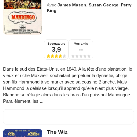
Avec
James Mason
,
Susan George
,
Perry
King
Spectateurs
Mes amis
3,9
--
Dans le sud des Etats-Unis, en 1840. A la tête d'une plantation, le
vieux et riche Maxwell, souhaitant perpétuer la dynastie, oblige
son fils Hammond à se marier avec sa cousine Blanche. Mais
Hammond la délaisse lorsqu'il apprend qu'elle n'est plus vierge.
Blanche se réfugie alors dans les bras d'un puissant Mandingue.
Parallèlement, les ...
The Wiz