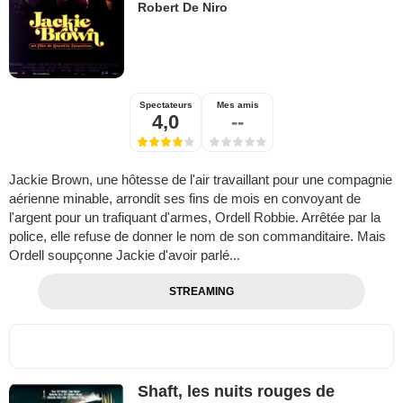
Robert De Niro
Spectateurs
Mes amis
4,0
--
Jackie Brown, une hôtesse de l'air travaillant pour une compagnie
aérienne minable, arrondit ses fins de mois en convoyant de
l'argent pour un trafiquant d'armes, Ordell Robbie. Arrêtée par la
police, elle refuse de donner le nom de son commanditaire. Mais
Ordell soupçonne Jackie d'avoir parlé...
STREAMING
Shaft, les nuits rouges de