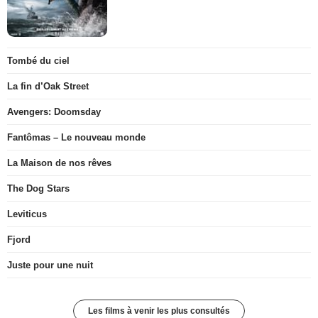
Tombé du ciel
La fin d’Oak Street
Avengers: Doomsday
Fantômas – Le nouveau monde
La Maison de nos rêves
The Dog Stars
Leviticus
Fjord
Juste pour une nuit
Les films à venir les plus consultés