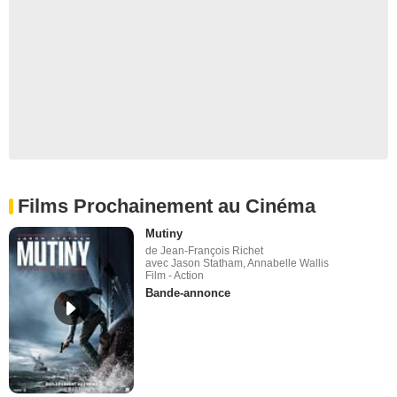
Films Prochainement au Cinéma
Mutiny
de Jean-François Richet
avec Jason Statham, Annabelle Wallis
Film - Action
Bande-annonce