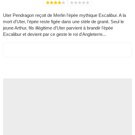
Uter Pendragon reçoit de Merlin l'épée mythique Excalibur. A la
mort d'Uter, l'épée reste figée dans une stèle de granit. Seul le
jeune Arthur, fils illégitime d'Uter parvient à brandir l'épée
Excalibur et devient par ce geste le roi d'Angleterre...