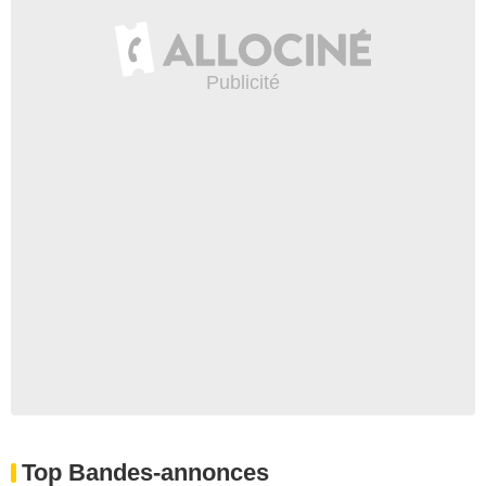
Top Bandes-annonces