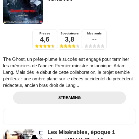
Presse
Spectateurs
Mes amis
4,6
3,8
--
The Ghost, un prête-plume à succès est engagé pour terminer
les mémoires de l'ancien Premier ministre britannique, Adam
Lang. Mais dès le début de cette collaboration, le projet semble
périlleux : une ombre plane sur le décès accidentel du précédent
rédacteur, ancien bras droit de Lang...
STREAMING
Les Misérables, époque 1