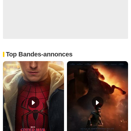
Top Bandes-annonces