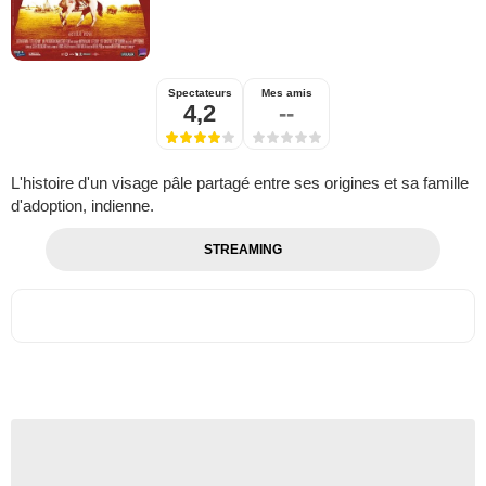
Spectateurs
Mes amis
4,2
--
L'histoire d'un visage pâle partagé entre ses origines et sa famille
d'adoption, indienne.
STREAMING