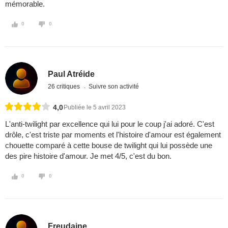
mémorable.
0
0
Paul Atréide
26 critiques
Suivre son activité
4,0
Publiée le 5 avril 2023
L'anti-twilight par excellence qui lui pour le coup j'ai adoré. C'est
drôle, c'est triste par moments et l'histoire d'amour est également
chouette comparé à cette bouse de twilight qui lui possède une
des pire histoire d'amour. Je met 4/5, c'est du bon.
0
0
Freudaine