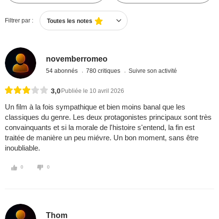
Filtrer par :
Toutes les notes
novemberromeo
54 abonnés
780 critiques
Suivre son activité
3,0
Publiée le 10 avril 2026
Un film à la fois sympathique et bien moins banal que les
classiques du genre. Les deux protagonistes principaux sont très
convainquants et si la morale de l'histoire s'entend, la fin est
traitée de manière un peu miévre. Un bon moment, sans être
inoubliable.
0
0
Thom