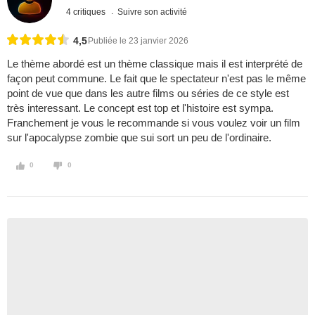
4 critiques
Suivre son activité
4,5
Publiée le 23 janvier 2026
Le thème abordé est un thème classique mais il est interprété de
façon peut commune. Le fait que le spectateur n'est pas le même
point de vue que dans les autre films ou séries de ce style est
très interessant. Le concept est top et l'histoire est sympa.
Franchement je vous le recommande si vous voulez voir un film
sur l'apocalypse zombie que sui sort un peu de l'ordinaire.
0
0