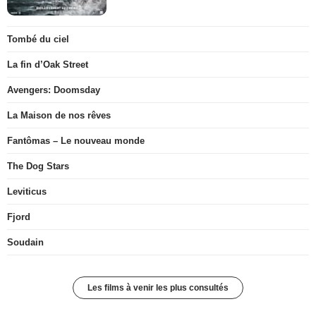
Tombé du ciel
La fin d’Oak Street
Avengers: Doomsday
La Maison de nos rêves
Fantômas – Le nouveau monde
The Dog Stars
Leviticus
Fjord
Soudain
Les films à venir les plus consultés