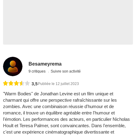
Besameyrema
9 critiques
Suivre son activité
3,5
Publiée le 12 juillet 2023
"Warm Bodies" de Jonathan Levine est un film unique et
charmant qui offre une perspective rafraîchissante sur les
zombies. Avec une combinaison réussie d'humour et de
romance, il trouve un équilibre agréable entre l'humour et
l'émotion. Les performances des acteurs, en particulier Nicholas
Hoult et Teresa Palmer, sont convaincantes. Dans l'ensemble,
c'est une expérience cinématographique divertissante et