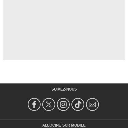
SUIVEZ-NOUS
ALLOCINÉ SUR MOBILE