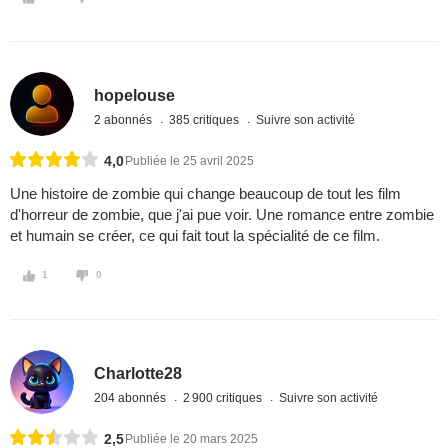
hopelouse
2 abonnés
385 critiques
Suivre son activité
4,0
Publiée le 25 avril 2025
Une histoire de zombie qui change beaucoup de tout les film
d'horreur de zombie, que j'ai pue voir. Une romance entre zombie
et humain se créer, ce qui fait tout la spécialité de ce film.
1
0
Charlotte28
204 abonnés
2 900 critiques
Suivre son activité
2,5
Publiée le 20 mars 2025