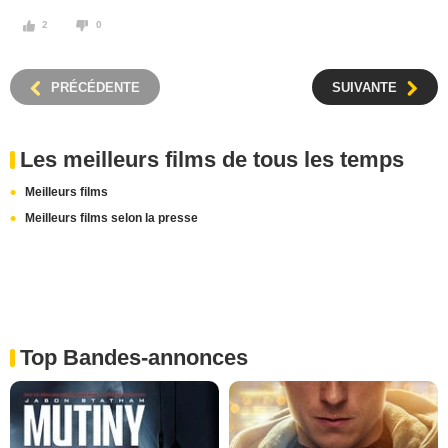
2
0
PRÉCÉDENTE
SUIVANTE
Les meilleurs films de tous les temps
Meilleurs films
Meilleurs films selon la presse
Top Bandes-annonces