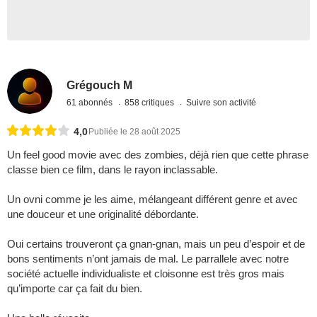
Grégouch M
61 abonnés
858 critiques
Suivre son activité
4,0
Publiée le 28 août 2025
Un feel good movie avec des zombies, déjà rien que cette phrase
classe bien ce film, dans le rayon inclassable.
Un ovni comme je les aime, mélangeant différent genre et avec
une douceur et une originalité débordante.
Oui certains trouveront ça gnan-gnan, mais un peu d’espoir et de
bons sentiments n’ont jamais de mal. Le parrallele avec notre
société actuelle individualiste et cloisonne est très gros mais
qu’importe car ça fait du bien.