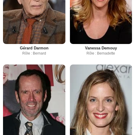
Gérard Darmon
Vanessa Demouy
Rôle : Bernard
Rôle : Bernadette