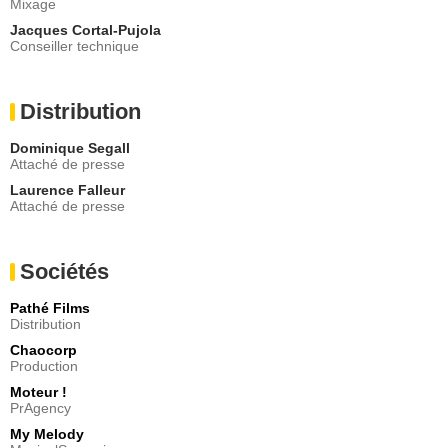
Mixage
Jacques Cortal-Pujola
Conseiller technique
Distribution
Dominique Segall
Attaché de presse
Laurence Falleur
Attaché de presse
Sociétés
Pathé Films
Distribution
Chaocorp
Production
Moteur !
PrAgency
My Melody