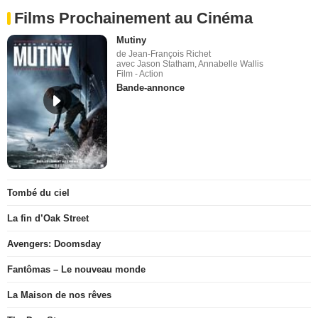
Films Prochainement au Cinéma
Mutiny
de Jean-François Richet
avec Jason Statham, Annabelle Wallis
Film - Action
Bande-annonce
Tombé du ciel
La fin d’Oak Street
Avengers: Doomsday
Fantômas – Le nouveau monde
La Maison de nos rêves