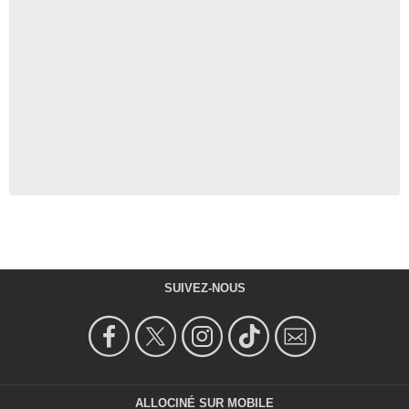
SUIVEZ-NOUS
ALLOCINÉ SUR MOBILE