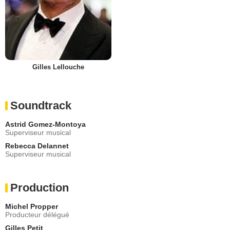
Gilles Lellouche
Soundtrack
Astrid Gomez-Montoya
Superviseur musical
Rebecca Delannet
Superviseur musical
Production
Michel Propper
Producteur délégué
Gilles Petit