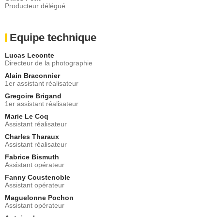
Producteur délégué
Equipe technique
Lucas Leconte
Directeur de la photographie
Alain Braconnier
1er assistant réalisateur
Gregoire Brigand
1er assistant réalisateur
Marie Le Coq
Assistant réalisateur
Charles Tharaux
Assistant réalisateur
Fabrice Bismuth
Assistant opérateur
Fanny Coustenoble
Assistant opérateur
Maguelonne Pochon
Assistant opérateur