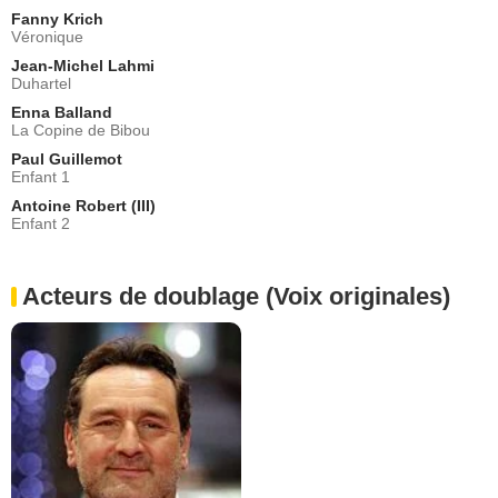
Fanny Krich
Véronique
Jean-Michel Lahmi
Duhartel
Enna Balland
La Copine de Bibou
Paul Guillemot
Enfant 1
Antoine Robert (III)
Enfant 2
Acteurs de doublage (Voix originales)