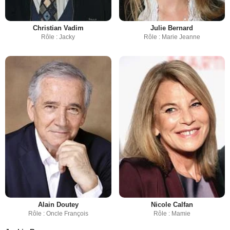
Christian Vadim
Julie Bernard
Rôle : Jacky
Rôle : Marie Jeanne
Alain Doutey
Nicole Calfan
Rôle : Oncle François
Rôle : Mamie