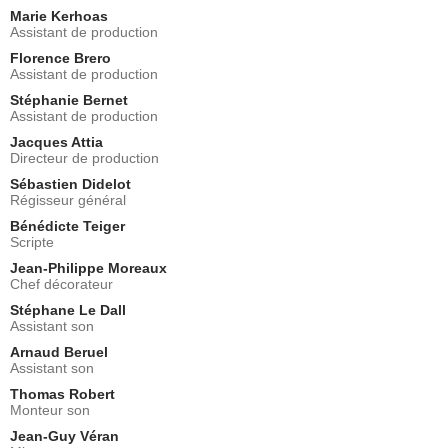
Marie Kerhoas
Assistant de production
Florence Brero
Assistant de production
Stéphanie Bernet
Assistant de production
Jacques Attia
Directeur de production
Sébastien Didelot
Régisseur général
Bénédicte Teiger
Scripte
Jean-Philippe Moreaux
Chef décorateur
Stéphane Le Dall
Assistant son
Arnaud Beruel
Assistant son
Thomas Robert
Monteur son
Jean-Guy Véran