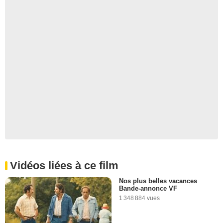
Vidéos liées à ce film
Nos plus belles vacances
Bande-annonce VF
1 348 884 vues