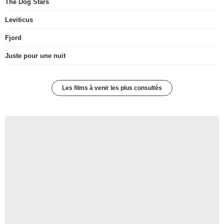
The Dog Stars
Leviticus
Fjord
Juste pour une nuit
Les films à venir les plus consultés