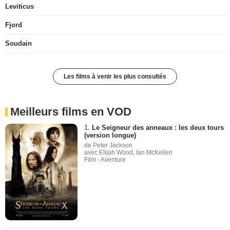
Leviticus
Fjord
Soudain
Les films à venir les plus consultés
Meilleurs films en VOD
1.
Le Seigneur des anneaux : les deux tours
(version longue)
de Peter Jackson
avec Elijah Wood, Ian McKellen
Film - Aventure