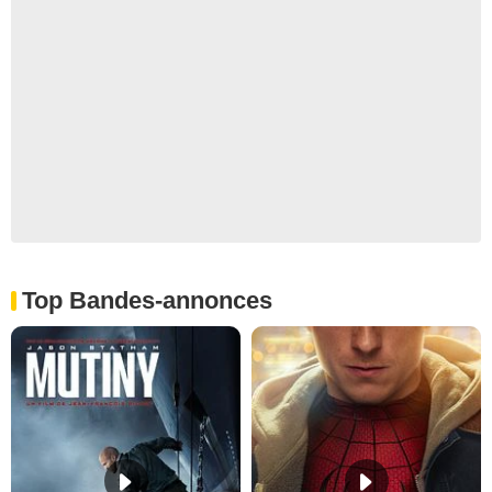
Top Bandes-annonces