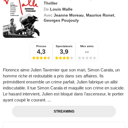
Thriller
De
Louis Malle
Avec
Jeanne Moreau
,
Maurice Ronet
,
Georges Poujouly
Presse
Spectateurs
Mes amis
4,3
3,9
--
Florence aime Julien Tavernier que son mari, Simon Carala, un
homme riche et redoutable a pris dans ses affaires. Ils
préméditent ensemble un crime parfait. Julien fabrique un alibi
indiscutable. Il tue Simon Carala et maquille son crime en suicide.
Le hasard intervient, Julien est bloqué dans l’ascenseur, le portier
ayant coupé le courant. ...
STREAMING