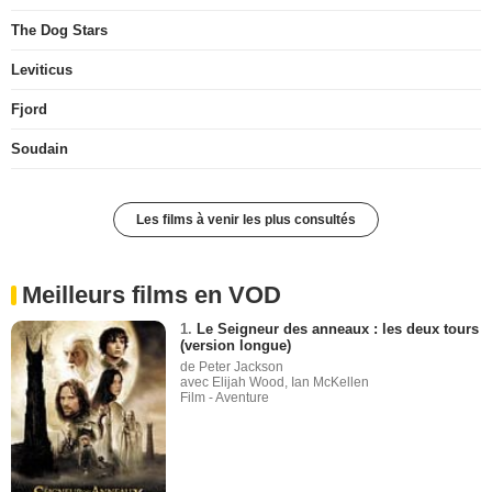
The Dog Stars
Leviticus
Fjord
Soudain
Les films à venir les plus consultés
Meilleurs films en VOD
1.
Le Seigneur des anneaux : les deux tours
(version longue)
de Peter Jackson
avec Elijah Wood, Ian McKellen
Film - Aventure