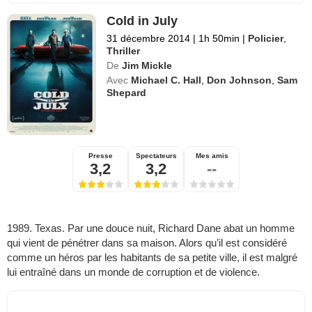
Cold in July
31 décembre 2014
|
1h 50min
|
Policier
,
Thriller
De
Jim Mickle
Avec
Michael C. Hall
,
Don Johnson
,
Sam
Shepard
Presse
Spectateurs
Mes amis
3,2
3,2
--
1989. Texas. Par une douce nuit, Richard Dane abat un homme
qui vient de pénétrer dans sa maison. Alors qu’il est considéré
comme un héros par les habitants de sa petite ville, il est malgré
lui entraîné dans un monde de corruption et de violence.