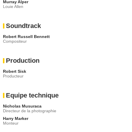
Murray Alper
Louie Allen
Soundtrack
Robert Russell Bennett
Compositeur
Production
Robert Sisk
Producteur
Equipe technique
Nicholas Musuraca
Directeur de la photographie
Harry Marker
Monteur