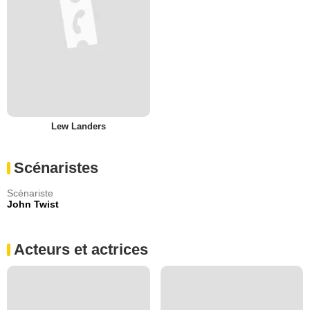
Lew Landers
Scénaristes
Scénariste
John Twist
Acteurs et actrices