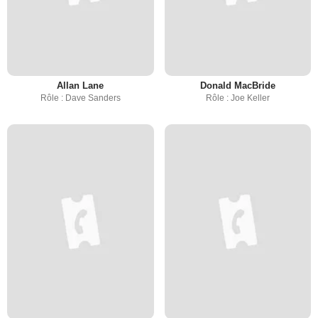
Allan Lane
Donald MacBride
Rôle : Dave Sanders
Rôle : Joe Keller