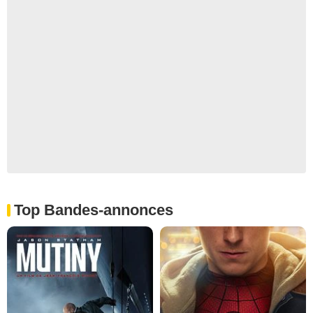
Top Bandes-annonces