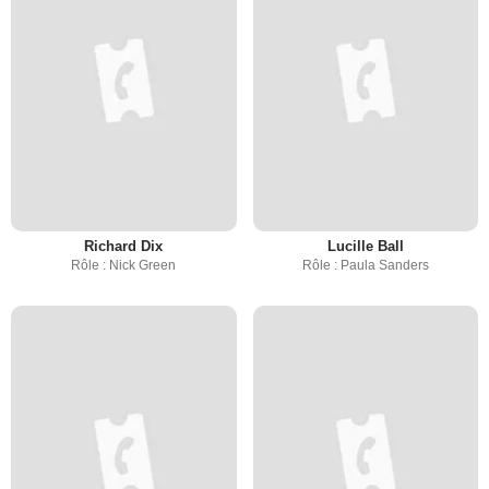
Richard Dix
Lucille Ball
Rôle : Nick Green
Rôle : Paula Sanders