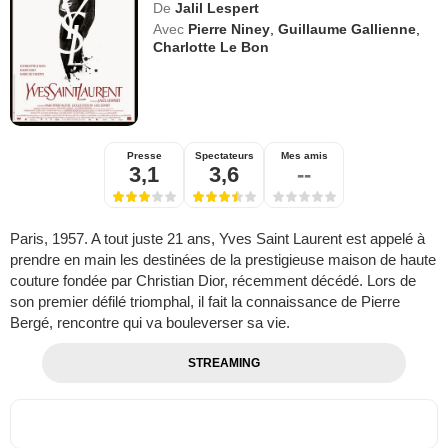
De
Jalil Lespert
Avec
Pierre Niney
,
Guillaume Gallienne
,
Charlotte Le Bon
Presse
Spectateurs
Mes amis
3,1
3,6
--
Paris, 1957. A tout juste 21 ans, Yves Saint Laurent est appelé à
prendre en main les destinées de la prestigieuse maison de haute
couture fondée par Christian Dior, récemment décédé. Lors de
son premier défilé triomphal, il fait la connaissance de Pierre
Bergé, rencontre qui va bouleverser sa vie.
STREAMING