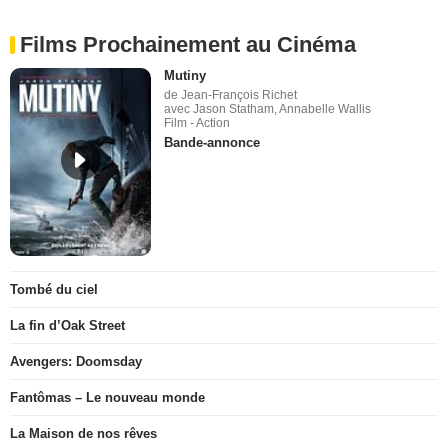
Films Prochainement au Cinéma
Mutiny
de Jean-François Richet
avec Jason Statham, Annabelle Wallis
Film - Action
Bande-annonce
Tombé du ciel
La fin d’Oak Street
Avengers: Doomsday
Fantômas – Le nouveau monde
La Maison de nos rêves