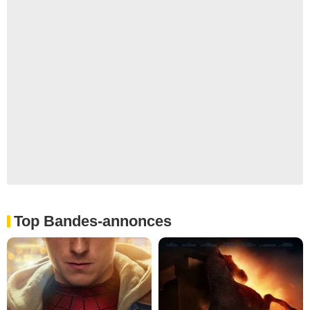
Top Bandes-annonces