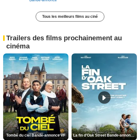
Bande-annonce
Tous les meilleurs films au ciné
Trailers des films prochainement au
cinéma
Tombé du ciel Bande-annonce VF
La fin d’Oak Street Bande-annonce VO STFR