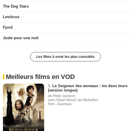
The Dog Stars
Leviticus
Fjord
Juste pour une nuit
Les films à venir les plus consultés
Meilleurs films en VOD
1.
Le Seigneur des anneaux : les deux tours
(version longue)
de Peter Jackson
avec Elijah Wood, Ian McKellen
Film - Aventure