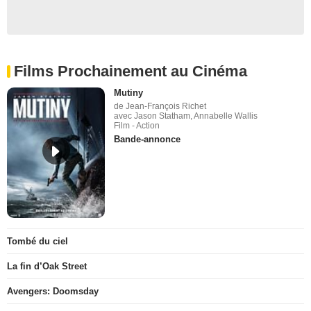
Films Prochainement au Cinéma
Mutiny
de Jean-François Richet
avec Jason Statham, Annabelle Wallis
Film - Action
Bande-annonce
Tombé du ciel
La fin d’Oak Street
Avengers: Doomsday