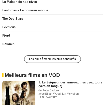
La Maison de nos rêves
Fantômas – Le nouveau monde
The Dog Stars
Leviticus
Fjord
Soudain
Les films à venir les plus consultés
Meilleurs films en VOD
1.
Le Seigneur des anneaux : les deux tours
(version longue)
de Peter Jackson
avec Elijah Wood, Ian McKellen
Film - Aventure