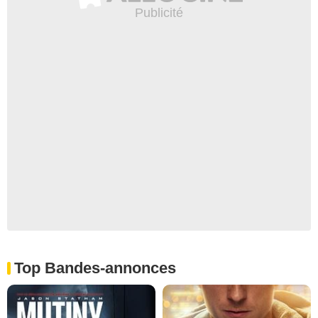
Top Bandes-annonces