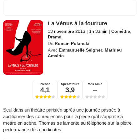
La Vénus à la fourrure
13 novembre 2013
|
1h 33min
|
Comédie
,
Drame
De
Roman Polanski
Avec
Emmanuelle Seigner
,
Mathieu
Amalric
Presse
Spectateurs
Mes amis
4,1
3,9
--
Seul dans un théâtre parisien après une journée passée à
auditionner des comédiennes pour la pièce qu’il s’apprête à
mettre en scène, Thomas se lamente au téléphone sur la piètre
performance des candidates.