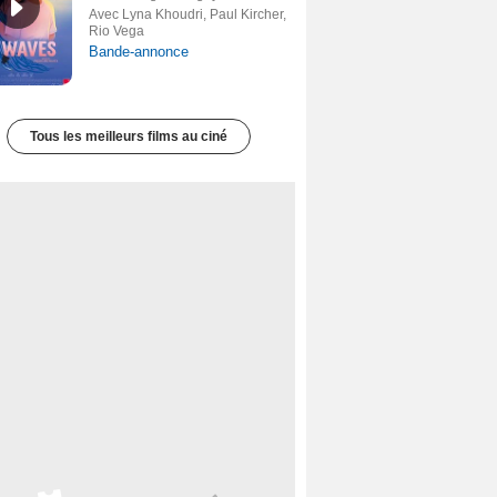
Avec Lyna Khoudri, Paul Kircher,
Rio Vega
Bande-annonce
Tous les meilleurs films au ciné