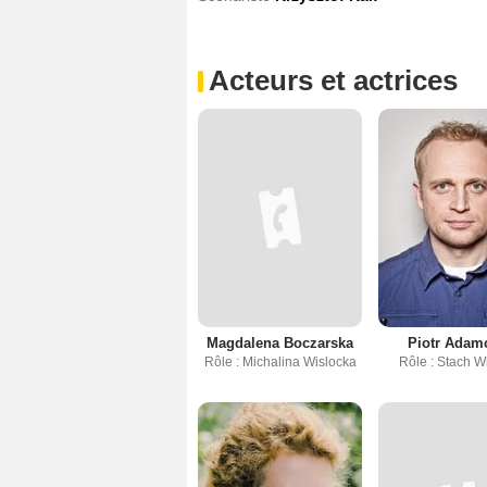
Acteurs et actrices
Magdalena Boczarska
Piotr Adam
Rôle : Michalina Wislocka
Rôle : Stach W