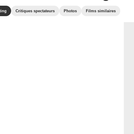
ting
Critiques spectateurs
Photos
Films similaires