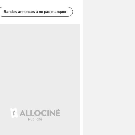
Bandes-annonces à ne pas manquer