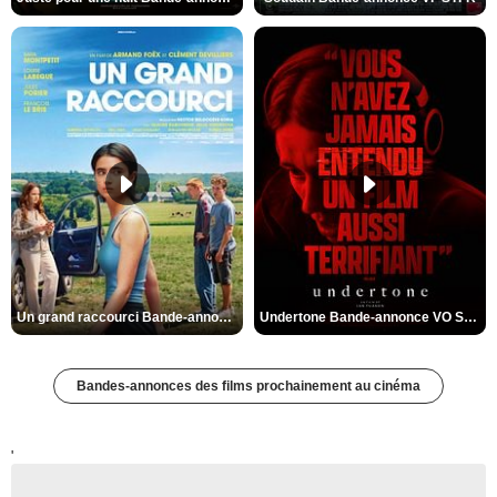
Un grand raccourci Bande-annonce VF
Undertone Bande-annonce VO STFR
Bandes-annonces des films prochainement au cinéma
'