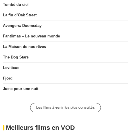
Tombé du ciel
La fin d’Oak Street
Avengers: Doomsday
Fantômas – Le nouveau monde
La Maison de nos rêves
The Dog Stars
Leviticus
Fjord
Juste pour une nuit
Les films à venir les plus consultés
Meilleurs films en VOD