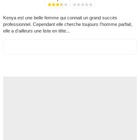
Kenya est une belle femme qui connait un grand succès
professionnel. Cependant elle cherche toujours l'homme parfait,
elle a d'ailleurs une liste en tête...