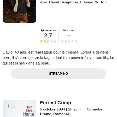
Avec
David Sampliner
,
Edward Norton
Spectateurs
Mes amis
2,7
--
David, 40 ans, est réalisateur pour le cinéma. Lorsqu'il devient
père, il s'interroge sur la façon dont il va pouvoir élever son fils, lui
qui est si mal dans sa peau.
STREAMING
Forrest Gump
5 octobre 1994
|
2h 20min
|
Comédie
,
Drame
,
Romance