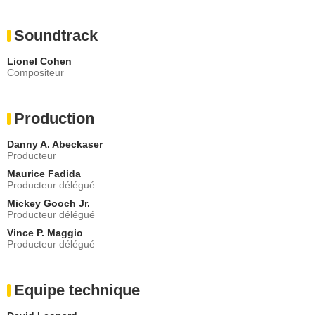
Soundtrack
Lionel Cohen
Compositeur
Production
Danny A. Abeckaser
Producteur
Maurice Fadida
Producteur délégué
Mickey Gooch Jr.
Producteur délégué
Vince P. Maggio
Producteur délégué
Equipe technique