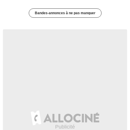
Bandes-annonces à ne pas manquer