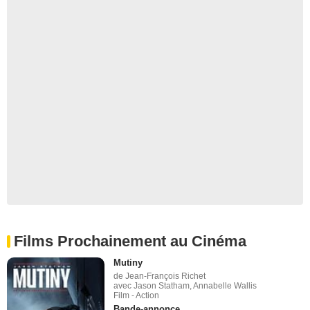
Films Prochainement au Cinéma
Mutiny
de Jean-François Richet
avec Jason Statham, Annabelle Wallis
Film - Action
Bande-annonce