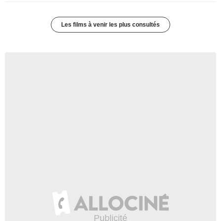
Les films à venir les plus consultés