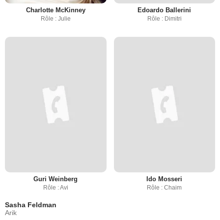
Charlotte McKinney
Edoardo Ballerini
Rôle : Julie
Rôle : Dimitri
Guri Weinberg
Ido Mosseri
Rôle : Avi
Rôle : Chaim
Sasha Feldman
Arik