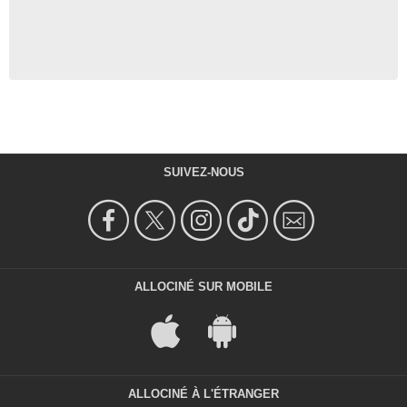
SUIVEZ-NOUS
ALLOCINÉ SUR MOBILE
ALLOCINÉ À L'ÉTRANGER