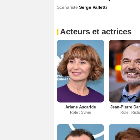
Scénariste
Serge Valletti
Acteurs et actrices
Ariane Ascaride
Jean-Pierre Da
Rôle : Sylvie
Rôle : Rich