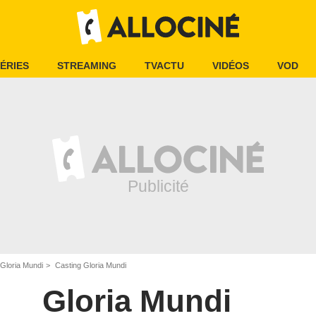
ÉRIES
STREAMING
TVACTU
VIDÉOS
VOD
Gloria Mundi
Casting Gloria Mundi
Gloria Mundi