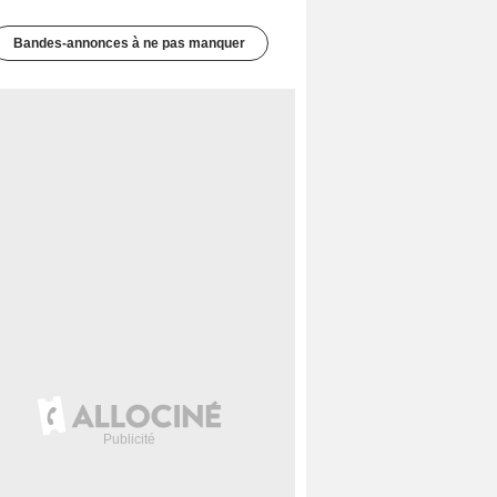
Bandes-annonces à ne pas manquer