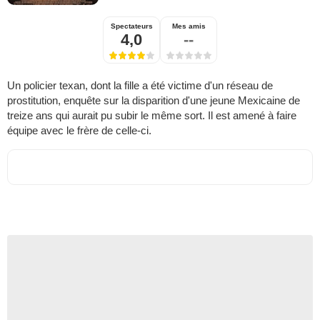
Spectateurs
Mes amis
4,0
--
Un policier texan, dont la fille a été victime d'un réseau de
prostitution, enquête sur la disparition d'une jeune Mexicaine de
treize ans qui aurait pu subir le même sort. Il est amené à faire
équipe avec le frère de celle-ci.