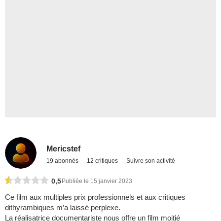
Mericstef
19 abonnés
12 critiques
Suivre son activité
0,5
Publiée le 15 janvier 2023
Ce film aux multiples prix professionnels et aux critiques
dithyrambiques m’a laissé perplexe.
La réalisatrice documentariste nous offre un film moitié