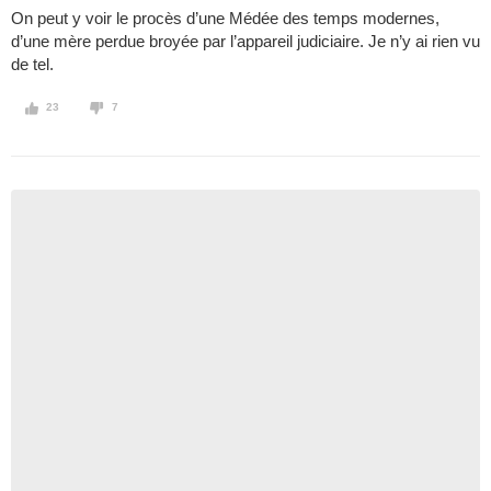
On peut y voir le procès d’une Médée des temps modernes,
d’une mère perdue broyée par l’appareil judiciaire. Je n’y ai rien vu
de tel.
23
7