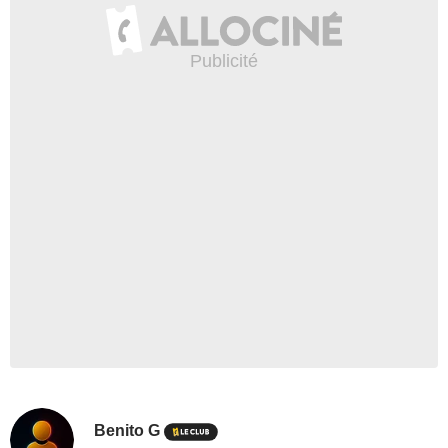
Benito G