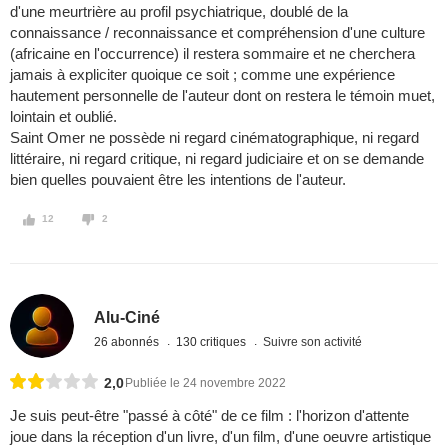
d'une meurtrière au profil psychiatrique, doublé de la
connaissance / reconnaissance et compréhension d'une culture
(africaine en l'occurrence) il restera sommaire et ne cherchera
jamais à expliciter quoique ce soit ; comme une expérience
hautement personnelle de l'auteur dont on restera le témoin muet,
lointain et oublié.
Saint Omer ne possède ni regard cinématographique, ni regard
littéraire, ni regard critique, ni regard judiciaire et on se demande
bien quelles pouvaient être les intentions de l'auteur.
12
2
Alu-Ciné
26 abonnés
130 critiques
Suivre son activité
2,0
Publiée le 24 novembre 2022
Je suis peut-être "passé à côté" de ce film : l'horizon d'attente
joue dans la réception d'un livre, d'un film, d'une oeuvre artistique