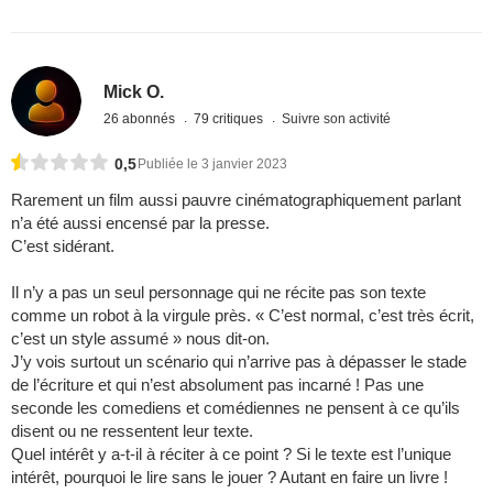
Mick O.
26 abonnés
79 critiques
Suivre son activité
0,5
Publiée le 3 janvier 2023
Rarement un film aussi pauvre cinématographiquement parlant
n’a été aussi encensé par la presse.
C’est sidérant.
Il n’y a pas un seul personnage qui ne récite pas son texte
comme un robot à la virgule près. « C’est normal, c’est très écrit,
c’est un style assumé » nous dit-on.
J’y vois surtout un scénario qui n’arrive pas à dépasser le stade
de l’écriture et qui n’est absolument pas incarné ! Pas une
seconde les comediens et comédiennes ne pensent à ce qu’ils
disent ou ne ressentent leur texte.
Quel intérêt y a-t-il à réciter à ce point ? Si le texte est l’unique
intérêt, pourquoi le lire sans le jouer ? Autant en faire un livre !