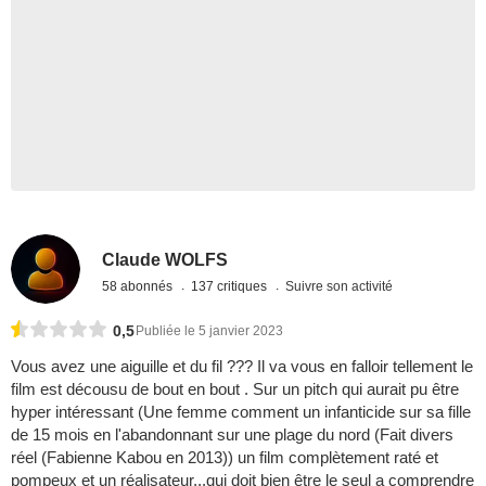
Claude WOLFS
58 abonnés
137 critiques
Suivre son activité
0,5
Publiée le 5 janvier 2023
Vous avez une aiguille et du fil ??? Il va vous en falloir tellement le
film est décousu de bout en bout . Sur un pitch qui aurait pu être
hyper intéressant (Une femme comment un infanticide sur sa fille
de 15 mois en l'abandonnant sur une plage du nord (Fait divers
réel (Fabienne Kabou en 2013)) un film complètement raté et
pompeux et un réalisateur...qui doit bien être le seul a comprendre