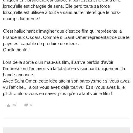
lorsqu’elle est chargée de sens. Elle perd toute sa force
lorsqu’elle est utilisée à tout va sans autre intérêt que le hors-
champs lui-même !
C’est hallucinant d’imaginer que c’est ce film qui représente la
France aux Oscars. Comme si Saint Omer représentait ce que le
pays est capable de produire de mieux.
Quelle honte !
Lors de la sortie d’un mauvais film, il arrive parfois d’avoir
l’impression d’en avoir vu la totalité en visionnant uniquement la
bande-annonce.
Avec Saint Omer, cette idée atteint son paroxysme : si vous avez
vu l’affiche… alors vous avez déjà tout vu. Et si vous avez lu le
pitch… alors vous en savez plus qu’en allant voir le film !
25
6