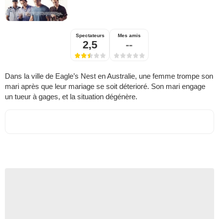
Spectateurs
Mes amis
2,5
--
Dans la ville de Eagle’s Nest en Australie, une femme trompe son
mari après que leur mariage se soit déterioré. Son mari engage
un tueur à gages, et la situation dégénère.