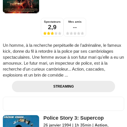
Spectateurs
Mes amis
2,9
--
Un homme, à la recherche perpétuelle de l'adrénaline, le fameux
kick, donne du fil à retordre à la police par ses cambriolages
spectaculaires. Une femme avoue à son futur mari qu'elle a eu un
amoureux. Le futur mari, un inspecteur de police, est à la
recherche d'un curieux cambrioleur... Action, cascades,
explosions et un brin de comédie ...
STREAMING
Police Story 3: Supercop
26 janvier 1994
|
1h 35min
|
Action
,