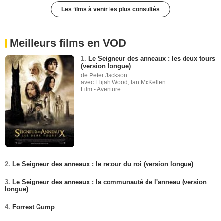
Les films à venir les plus consultés
Meilleurs films en VOD
1.
Le Seigneur des anneaux : les deux tours
(version longue)
de Peter Jackson
avec Elijah Wood, Ian McKellen
Film - Aventure
2.
Le Seigneur des anneaux : le retour du roi (version longue)
3.
Le Seigneur des anneaux : la communauté de l'anneau (version
longue)
4.
Forrest Gump