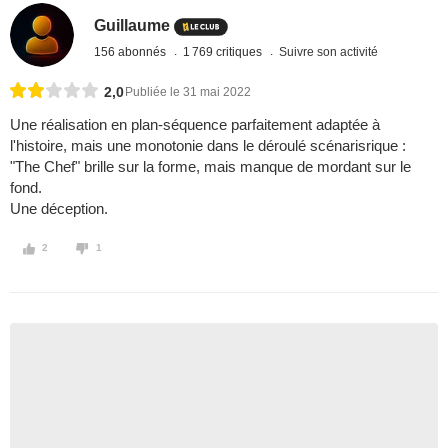
Guillaume
156 abonnés
1 769 critiques
Suivre son activité
2,0
Publiée le 31 mai 2022
Une réalisation en plan-séquence parfaitement adaptée à
l'histoire, mais une monotonie dans le déroulé scénarisrique :
"The Chef" brille sur la forme, mais manque de mordant sur le
fond.
Une déception.
2
1