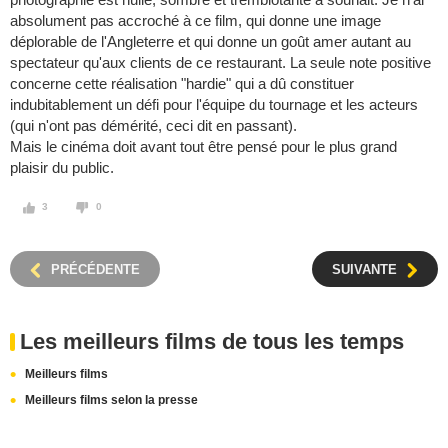
absolument pas accroché à ce film, qui donne une image
déplorable de l'Angleterre et qui donne un goût amer autant au
spectateur qu'aux clients de ce restaurant. La seule note positive
concerne cette réalisation "hardie" qui a dû constituer
indubitablement un défi pour l'équipe du tournage et les acteurs
(qui n'ont pas démérité, ceci dit en passant).
Mais le cinéma doit avant tout être pensé pour le plus grand
plaisir du public.
3
0
PRÉCÉDENTE
SUIVANTE
Les meilleurs films de tous les temps
Meilleurs films
Meilleurs films selon la presse