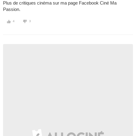
Plus de critiques cinéma sur ma page Facebook Ciné Ma
Passion.
4
3