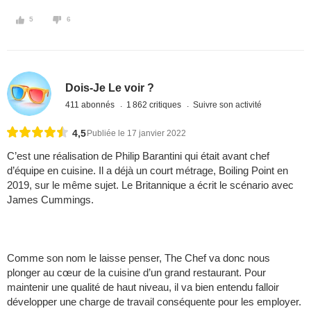
5
6
Dois-Je Le voir ?
411 abonnés
1 862 critiques
Suivre son activité
4,5
Publiée le 17 janvier 2022
C’est une réalisation de Philip Barantini qui était avant chef
d’équipe en cuisine. Il a déjà un court métrage, Boiling Point en
2019, sur le même sujet. Le Britannique a écrit le scénario avec
James Cummings.
Comme son nom le laisse penser, The Chef va donc nous
plonger au cœur de la cuisine d’un grand restaurant. Pour
maintenir une qualité de haut niveau, il va bien entendu falloir
développer une charge de travail conséquente pour les employer.