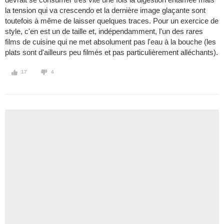
la tension qui va crescendo et la dernière image glaçante sont
toutefois à même de laisser quelques traces. Pour un exercice de
style, c'en est un de taille et, indépendamment, l'un des rares
films de cuisine qui ne met absolument pas l'eau à la bouche (les
plats sont d'ailleurs peu filmés et pas particulièrement alléchants).
17
4