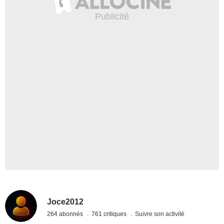
Joce2012
264 abonnés
761 critiques
Suivre son activité