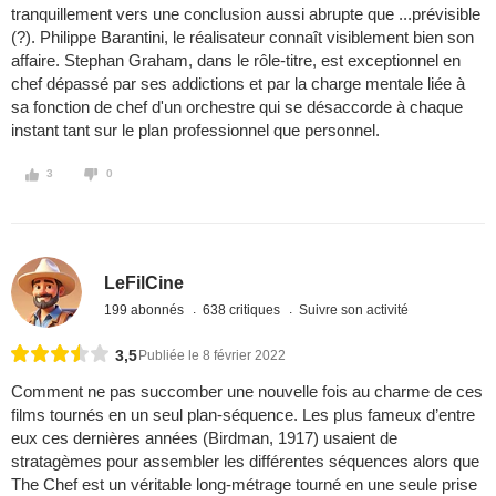
tranquillement vers une conclusion aussi abrupte que ...prévisible
(?). Philippe Barantini, le réalisateur connaît visiblement bien son
affaire. Stephan Graham, dans le rôle-titre, est exceptionnel en
chef dépassé par ses addictions et par la charge mentale liée à
sa fonction de chef d'un orchestre qui se désaccorde à chaque
instant tant sur le plan professionnel que personnel.
3
0
LeFilCine
199 abonnés
638 critiques
Suivre son activité
3,5
Publiée le 8 février 2022
Comment ne pas succomber une nouvelle fois au charme de ces
films tournés en un seul plan-séquence. Les plus fameux d’entre
eux ces dernières années (Birdman, 1917) usaient de
stratagèmes pour assembler les différentes séquences alors que
The Chef est un véritable long-métrage tourné en une seule prise