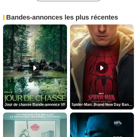
Bandes-annonces les plus récentes
Jour de chasse Bande-annonce VF
Spider-Man: Brand New Day Bande-annonce (3) VO STFR