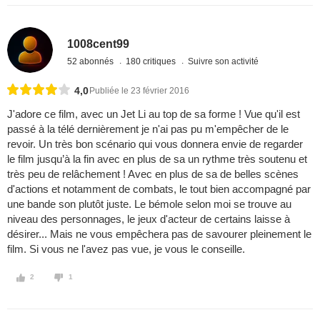
1008cent99
52 abonnés
180 critiques
Suivre son activité
4,0
Publiée le 23 février 2016
J'adore ce film, avec un Jet Li au top de sa forme ! Vue qu'il est
passé à la télé dernièrement je n'ai pas pu m'empêcher de le
revoir. Un très bon scénario qui vous donnera envie de regarder
le film jusqu’à la fin avec en plus de sa un rythme très soutenu et
très peu de relâchement ! Avec en plus de sa de belles scènes
d'actions et notamment de combats, le tout bien accompagné par
une bande son plutôt juste. Le bémole selon moi se trouve au
niveau des personnages, le jeux d'acteur de certains laisse à
désirer... Mais ne vous empêchera pas de savourer pleinement le
film. Si vous ne l'avez pas vue, je vous le conseille.
2
1