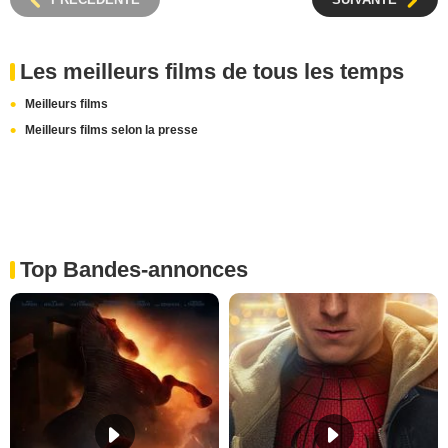
Les meilleurs films de tous les temps
Meilleurs films
Meilleurs films selon la presse
Top Bandes-annonces