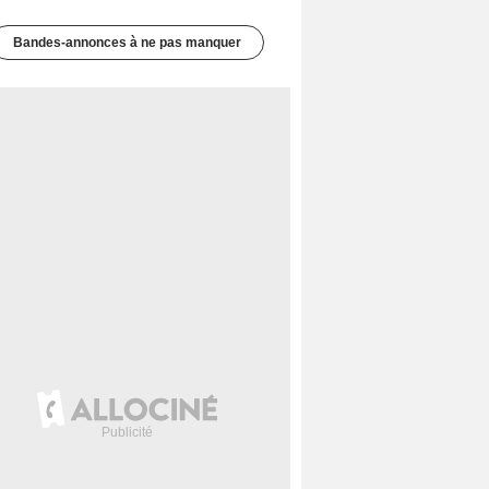
Bandes-annonces à ne pas manquer