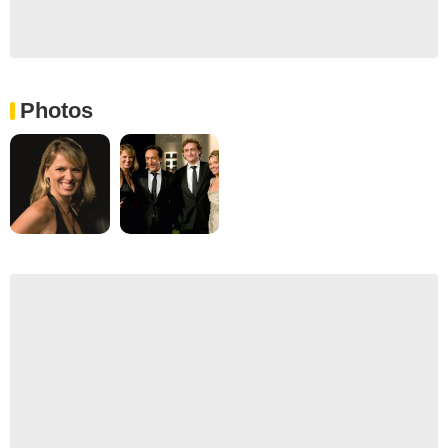
Photos