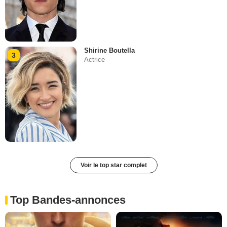
Shirine Boutella
3
Actrice
Voir le top star complet
Top Bandes-annonces