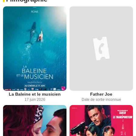
La Baleine et le musicien
Father Joe
17 juin 2026
Date de sortie inconnue