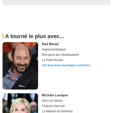
A tourné le plus avec...
Kad Merad
Supercondriaque
Des gens qui s'embrassent
Le Petit Nicolas
Voir tous leurs tournages communs
Michèle Laroque
Alors on danse
Chacun chez soi
La Maison du bonheur