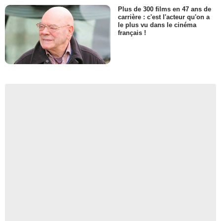
Plus de 300 films en 47 ans de
carrière : c'est l'acteur qu'on a
le plus vu dans le cinéma
français !