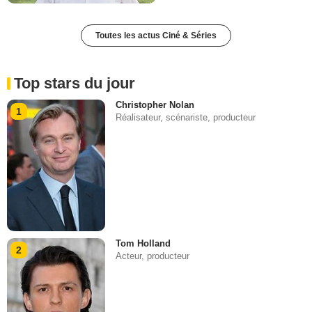
Toutes les actus Ciné & Séries
Top stars du jour
Christopher Nolan
1
Réalisateur, scénariste, producteur
Tom Holland
2
Acteur, producteur