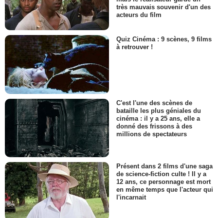
très mauvais souvenir d'un des
acteurs du film
Quiz Cinéma : 9 scènes, 9 films
à retrouver !
C'est l'une des scènes de
bataille les plus géniales du
cinéma : il y a 25 ans, elle a
donné des frissons à des
millions de spectateurs
Présent dans 2 films d'une saga
de science-fiction culte ! Il y a
12 ans, ce personnage est mort
en même temps que l'acteur qui
l'incarnait