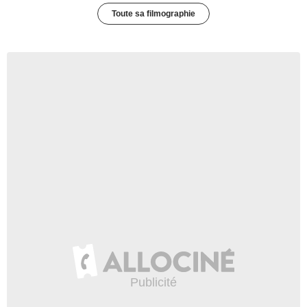
Toute sa filmographie