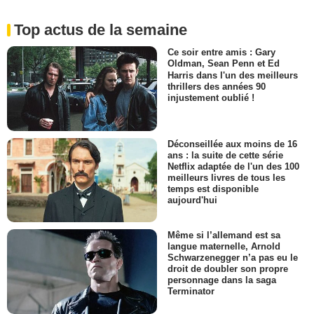
Top actus de la semaine
Ce soir entre amis : Gary
Oldman, Sean Penn et Ed
Harris dans l'un des meilleurs
thrillers des années 90
injustement oublié !
Déconseillée aux moins de 16
ans : la suite de cette série
Netflix adaptée de l'un des 100
meilleurs livres de tous les
temps est disponible
aujourd'hui
Même si l’allemand est sa
langue maternelle, Arnold
Schwarzenegger n’a pas eu le
droit de doubler son propre
personnage dans la saga
Terminator