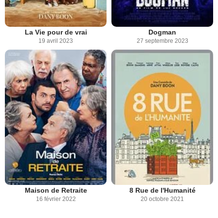
La Vie pour de vrai
Dogman
19 avril 2023
27 septembre 2023
Maison de Retraite
8 Rue de l'Humanité
16 février 2022
20 octobre 2021