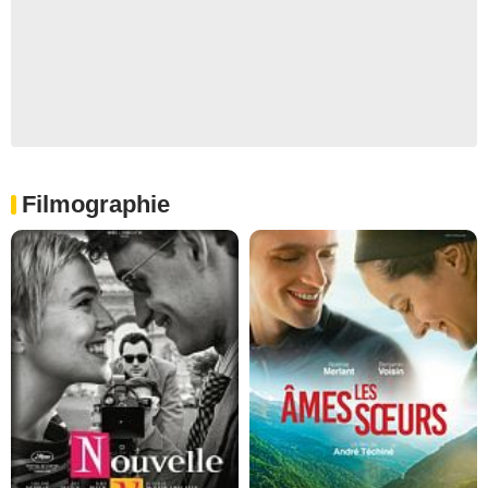
Filmographie