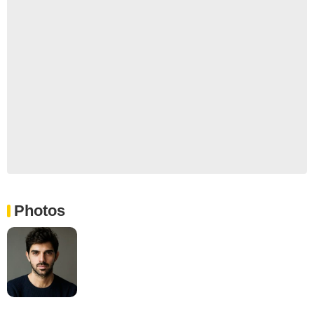
Photos