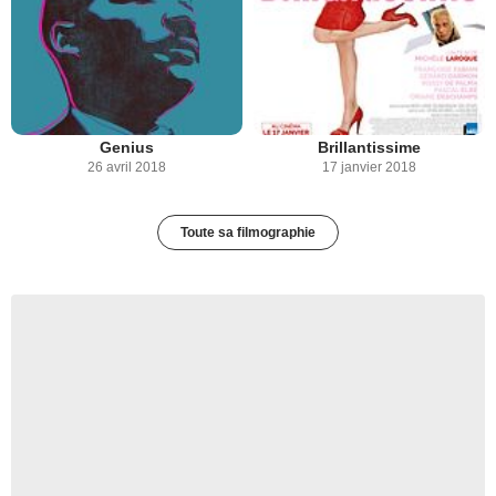
Genius
Brillantissime
26 avril 2018
17 janvier 2018
Toute sa filmographie