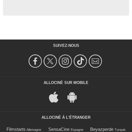
SUIVEZ-NOUS
ALLOCINÉ SUR MOBILE
ALLOCINÉ À L'ÉTRANGER
Filmstarts
SensaCine
Beyazperde
Allemagne
Espagne
Turquie