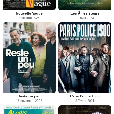
Nouvelle Vague
Les Âmes sœurs
8 octobre 2025
12 avril 2023
Reste un peu
Paris Police 1900
16 novembre 2022
8 février 2021