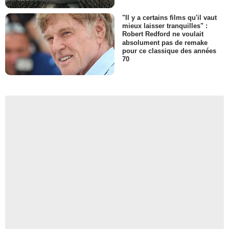
"Il y a certains films qu'il vaut
mieux laisser tranquilles" :
Robert Redford ne voulait
absolument pas de remake
pour ce classique des années
70