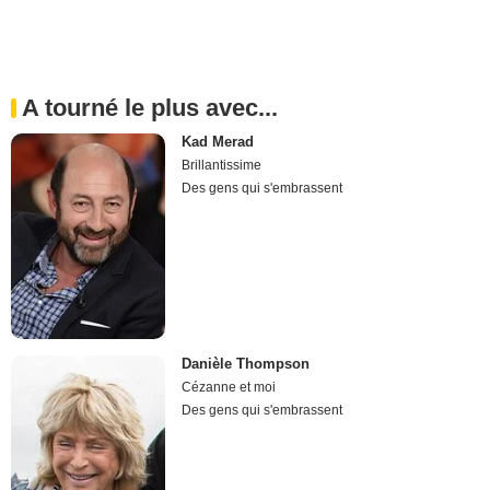
A tourné le plus avec...
Kad Merad
Brillantissime
Des gens qui s'embrassent
Danièle Thompson
Cézanne et moi
Des gens qui s'embrassent