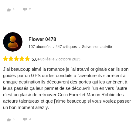
3
2
Flower 0478
107 abonnés
447 critiques
Suivre son activité
5,0
Publiée le 2 octobre 2025
J'ai beaucoup aimé la romance je l'ai trouvé originale car ils son
guidés par un GPS qui les conduits à l'aventure ils s'arrêtent à
chaque destination ils découvrent des portes qui les amènent à
leurs passés ça leur permet de se découvrir l'un en vers l'autre
c'est un plaisir de retrouver Colin Farrel et Marion Robbie des
acteurs talentueux et que j'aime beaucoup si vous voulez passer
un bon moment allez y.
5
4