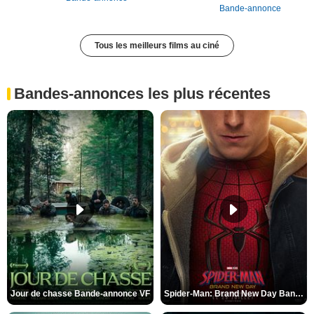
Bande-annonce
Tous les meilleurs films au ciné
Bandes-annonces les plus récentes
Jour de chasse Bande-annonce VF
Spider-Man: Brand New Day Bande-annonce (3) VO STFR