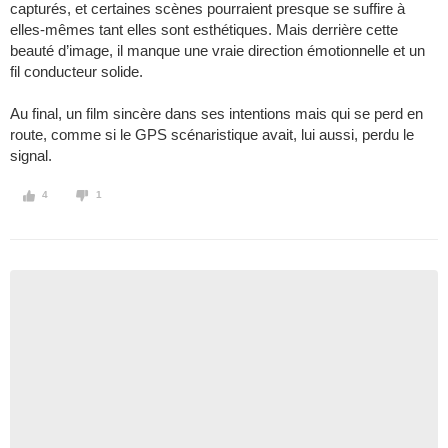
capturés, et certaines scènes pourraient presque se suffire à
elles-mêmes tant elles sont esthétiques. Mais derrière cette
beauté d’image, il manque une vraie direction émotionnelle et un
fil conducteur solide.
Au final, un film sincère dans ses intentions mais qui se perd en
route, comme si le GPS scénaristique avait, lui aussi, perdu le
signal.
4
1