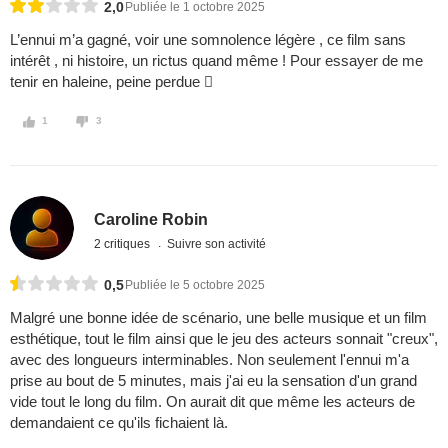
2,0
Publiée le 1 octobre 2025
L’ennui m’a gagné, voir une somnolence légère , ce film sans
intérêt , ni histoire, un rictus quand même ! Pour essayer de me
tenir en haleine, peine perdue 
1
3
Caroline Robin
2 critiques
Suivre son activité
0,5
Publiée le 5 octobre 2025
Malgré une bonne idée de scénario, une belle musique et un film
esthétique, tout le film ainsi que le jeu des acteurs sonnait "creux",
avec des longueurs interminables. Non seulement l'ennui m'a
prise au bout de 5 minutes, mais j'ai eu la sensation d'un grand
vide tout le long du film. On aurait dit que même les acteurs de
demandaient ce qu'ils fichaient là.