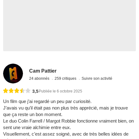
Cam Pattier
24 abonnés
259 critiques
Suivre son activité
3,5
Publiée le 6 octobre 2025
Un film que j’ai regardé un peu par curiosité.
J’avais vu qu’il était pas non plus très apprécié, mais je trouve
que ça reste un bon moment.
Le duo Colin Farrell / Margot Robbie fonctionne vraiment bien, on
sent une vraie alchimie entre eux.
Visuellement, c’est assez soigné, avec de très belles idées de