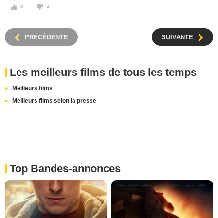
3
4
PRÉCÉDENTE
SUIVANTE
Les meilleurs films de tous les temps
Meilleurs films
Meilleurs films selon la presse
Top Bandes-annonces