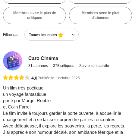
Membres avec le plus de
Membres avec le plus
critiques
d'abonnés
Filtrer par :
Toutes les notes
Caro Cinéma
81 abonnés
378 critiques
Suivre son activité
4,0
Publiée le 1 octobre 2025
Un film très poétique,
un voyage fantastique
porté par Margot Robbie
et Colin Farrell.
Le film invite à toujours garder la porte ouverte, à accueillir le
changement et à se laisser surprendre par les rencontres.
Avec délicatesse, il explore les souvenirs, la perte, les regrets.
J’ai apprécié son humour décalé, son ambiance féérique et la