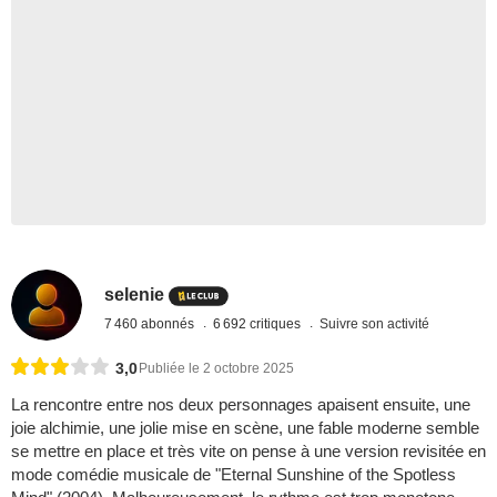
selenie
7 460 abonnés
6 692 critiques
Suivre son activité
3,0
Publiée le 2 octobre 2025
La rencontre entre nos deux personnages apaisent ensuite, une
joie alchimie, une jolie mise en scène, une fable moderne semble
se mettre en place et très vite on pense à une version revisitée en
mode comédie musicale de "Eternal Sunshine of the Spotless