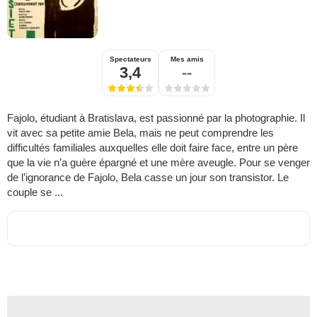
Spectateurs
Mes amis
3,4
--
Fajolo, étudiant à Bratislava, est passionné par la photographie. Il
vit avec sa petite amie Bela, mais ne peut comprendre les
difficultés familiales auxquelles elle doit faire face, entre un père
que la vie n’a guère épargné et une mère aveugle. Pour se venger
de l’ignorance de Fajolo, Bela casse un jour son transistor. Le
couple se ...