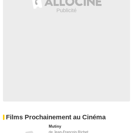
Films Prochainement au Cinéma
Mutiny