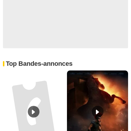
Top Bandes-annonces