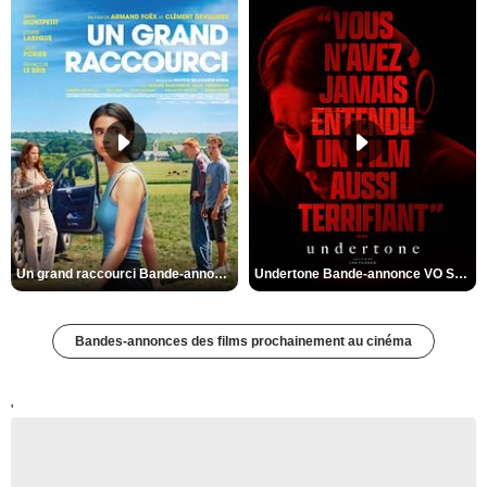
Un grand raccourci Bande-annonce VF
Undertone Bande-annonce VO STFR
Bandes-annonces des films prochainement au cinéma
'