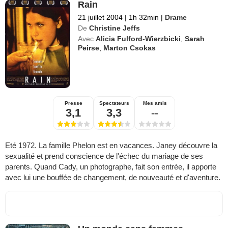
Rain
21 juillet 2004
|
1h 32min
|
Drame
De
Christine Jeffs
Avec
Alicia Fulford-Wierzbicki
,
Sarah
Peirse
,
Marton Csokas
Presse
Spectateurs
Mes amis
3,1
3,3
--
Eté 1972. La famille Phelon est en vacances. Janey découvre la
sexualité et prend conscience de l'échec du mariage de ses
parents. Quand Cady, un photographe, fait son entrée, il apporte
avec lui une bouffée de changement, de nouveauté et d'aventure.