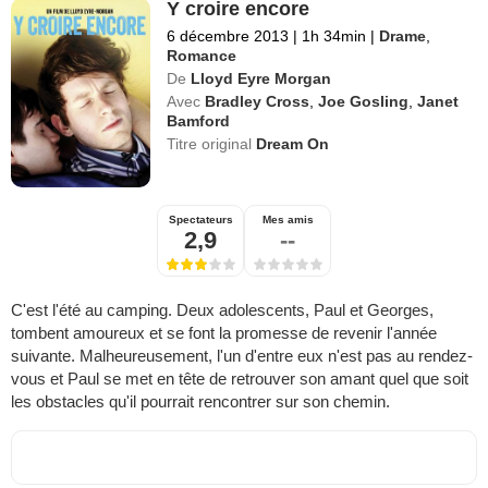
Y croire encore
6 décembre 2013
|
1h 34min
|
Drame
,
Romance
De
Lloyd Eyre Morgan
Avec
Bradley Cross
,
Joe Gosling
,
Janet
Bamford
Titre original
Dream On
Spectateurs
Mes amis
2,9
--
C'est l'été au camping. Deux adolescents, Paul et Georges,
tombent amoureux et se font la promesse de revenir l'année
suivante. Malheureusement, l'un d'entre eux n'est pas au rendez-
vous et Paul se met en tête de retrouver son amant quel que soit
les obstacles qu'il pourrait rencontrer sur son chemin.