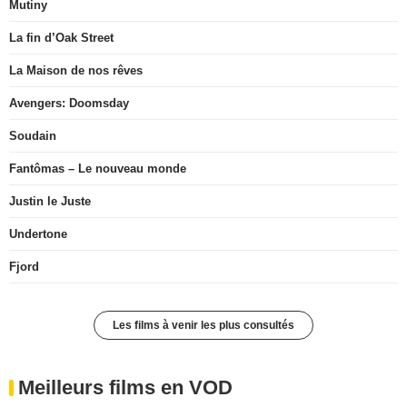
Mutiny
La fin d’Oak Street
La Maison de nos rêves
Avengers: Doomsday
Soudain
Fantômas – Le nouveau monde
Justin le Juste
Undertone
Fjord
Les films à venir les plus consultés
Meilleurs films en VOD