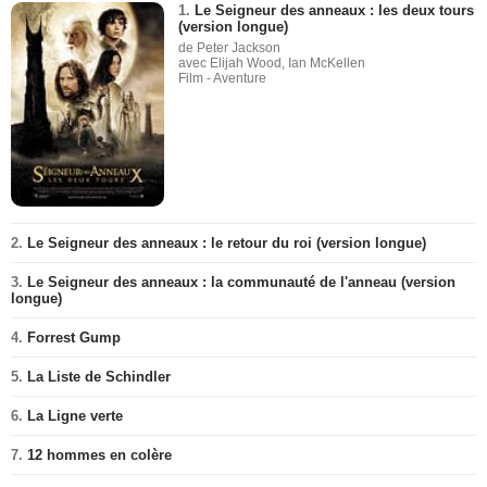
1.
Le Seigneur des anneaux : les deux tours
(version longue)
de Peter Jackson
avec Elijah Wood, Ian McKellen
Film - Aventure
2.
Le Seigneur des anneaux : le retour du roi (version longue)
3.
Le Seigneur des anneaux : la communauté de l'anneau (version
longue)
4.
Forrest Gump
5.
La Liste de Schindler
6.
La Ligne verte
7.
12 hommes en colère