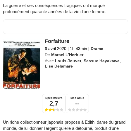
La guerre et ses conséquences tragiques ont marqué
profondément quarante années de la vie d'une femme.
Forfaiture
6 avril 2020
|
1h 43min
|
Drame
De
Marcel L'Herbier
Avec
Louis Jouvet
,
Sessue Hayakawa
,
Lise Delamare
Spectateurs
Mes amis
2,7
--
Un riche collectionneur japonais propose à Edith, dame du grand
monde, de lui donner l'argent qu'elle a détourné, produit d'une