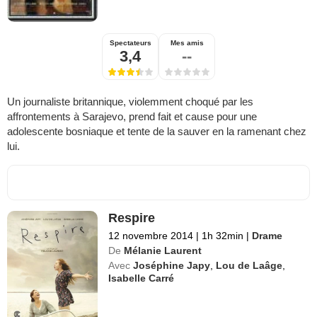
Spectateurs
Mes amis
3,4
--
Un journaliste britannique, violemment choqué par les
affrontements à Sarajevo, prend fait et cause pour une
adolescente bosniaque et tente de la sauver en la ramenant chez
lui.
Respire
12 novembre 2014
|
1h 32min
|
Drame
De
Mélanie Laurent
Avec
Joséphine Japy
,
Lou de Laâge
,
Isabelle Carré