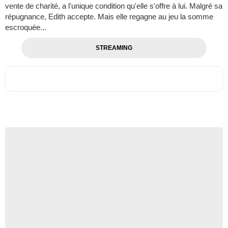
vente de charité, a l'unique condition qu'elle s'offre à lui. Malgré sa
répugnance, Edith accepte. Mais elle regagne au jeu la somme
escroquée...
STREAMING