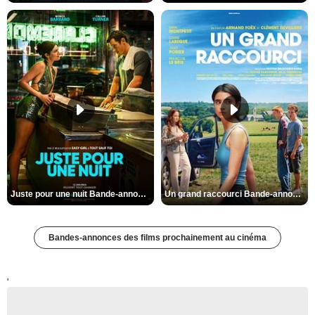
Juste pour une nuit Bande-annonce VO STFR
Un grand raccourci Bande-annonce VF
Bandes-annonces des films prochainement au cinéma
'