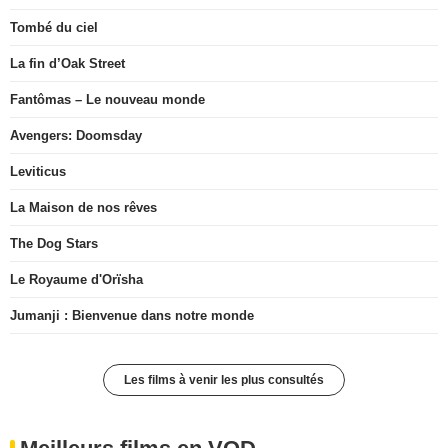
Tombé du ciel
La fin d’Oak Street
Fantômas – Le nouveau monde
Avengers: Doomsday
Leviticus
La Maison de nos rêves
The Dog Stars
Le Royaume d'Orïsha
Jumanji : Bienvenue dans notre monde
Les films à venir les plus consultés