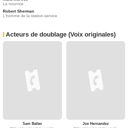
La nourrice
Robert Sherman
L'homme de la station-service
Acteurs de doublage (Voix originales)
Sam Balter
Joe Hernandez