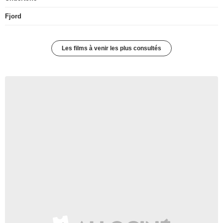
Fjord
Les films à venir les plus consultés