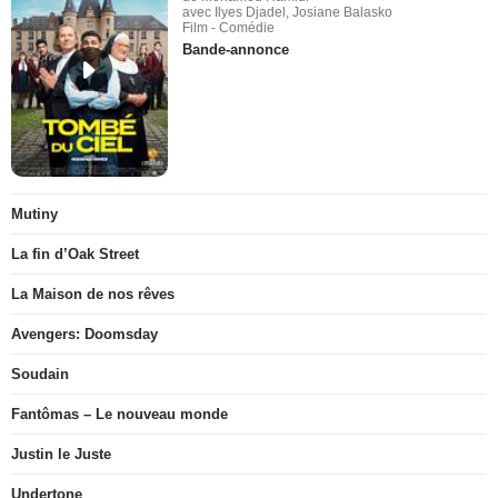
avec Ilyes Djadel, Josiane Balasko
Film - Comédie
Bande-annonce
Mutiny
La fin d’Oak Street
La Maison de nos rêves
Avengers: Doomsday
Soudain
Fantômas – Le nouveau monde
Justin le Juste
Undertone