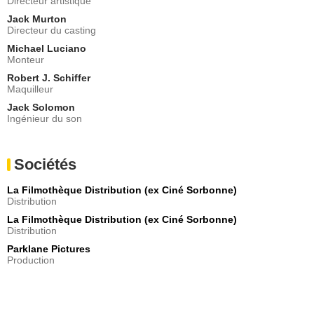
Directeur artistique
Jack Murton
Directeur du casting
Michael Luciano
Monteur
Robert J. Schiffer
Maquilleur
Jack Solomon
Ingénieur du son
Sociétés
La Filmothèque Distribution (ex Ciné Sorbonne)
Distribution
La Filmothèque Distribution (ex Ciné Sorbonne)
Distribution
Parklane Pictures
Production