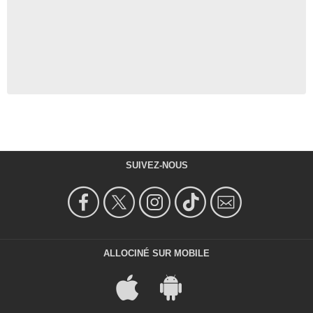
SUIVEZ-NOUS
ALLOCINÉ SUR MOBILE