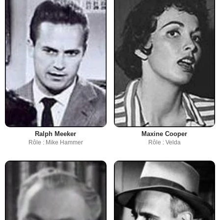
Ralph Meeker
Maxine Cooper
Rôle : Mike Hammer
Rôle : Velda