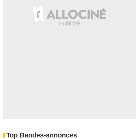
Top Bandes-annonces