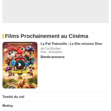
Films Prochainement au Cinéma
La Pat' Patrouille : Le film mission Dino
de Cal Brunker
Film - Animation
Bande-annonce
Tombé du ciel
Mutiny