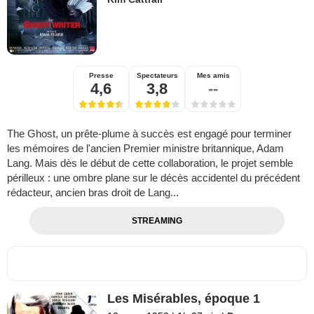
Presse
Spectateurs
Mes amis
4,6
3,8
--
The Ghost, un prête-plume à succès est engagé pour terminer
les mémoires de l'ancien Premier ministre britannique, Adam
Lang. Mais dès le début de cette collaboration, le projet semble
périlleux : une ombre plane sur le décès accidentel du précédent
rédacteur, ancien bras droit de Lang...
STREAMING
Les Misérables, époque 1