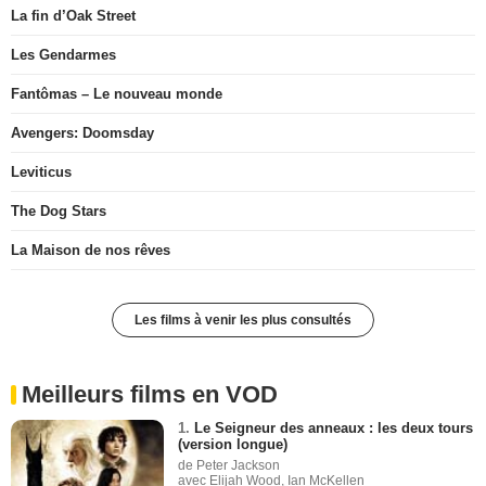
La fin d’Oak Street
Les Gendarmes
Fantômas – Le nouveau monde
Avengers: Doomsday
Leviticus
The Dog Stars
La Maison de nos rêves
Les films à venir les plus consultés
Meilleurs films en VOD
1.
Le Seigneur des anneaux : les deux tours
(version longue)
de Peter Jackson
avec Elijah Wood, Ian McKellen