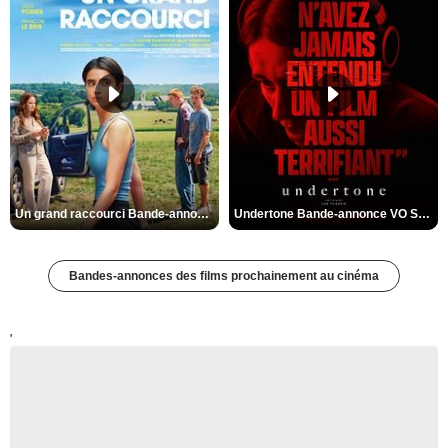
Un grand raccourci Bande-annonce VF
Undertone Bande-annonce VO STFR
Bandes-annonces des films prochainement au cinéma
'