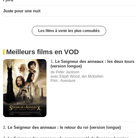
Juste pour une nuit
Les films à venir les plus consultés
Meilleurs films en VOD
1.
Le Seigneur des anneaux : les deux tours
(version longue)
de Peter Jackson
avec Elijah Wood, Ian McKellen
Film - Aventure
2.
Le Seigneur des anneaux : le retour du roi (version longue)