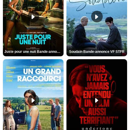
Juste pour une nuit Bande-annonce VO STFR
Soudain Bande-annonce VF STFR