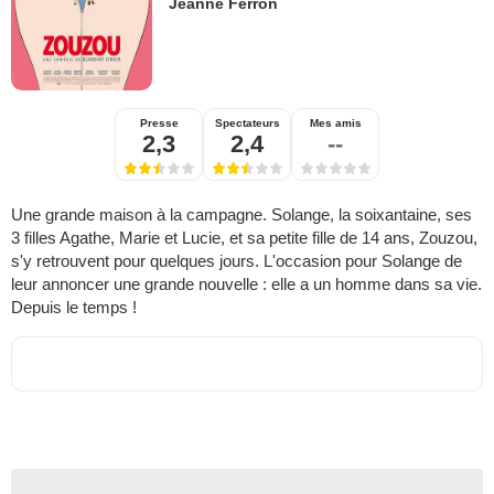
Jeanne Ferron
Presse
Spectateurs
Mes amis
2,3
2,4
--
Une grande maison à la campagne. Solange, la soixantaine, ses
3 filles Agathe, Marie et Lucie, et sa petite fille de 14 ans, Zouzou,
s'y retrouvent pour quelques jours. L'occasion pour Solange de
leur annoncer une grande nouvelle : elle a un homme dans sa vie.
Depuis le temps !