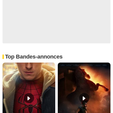
Top Bandes-annonces