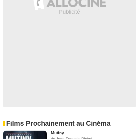
Films Prochainement au Cinéma
Mutiny