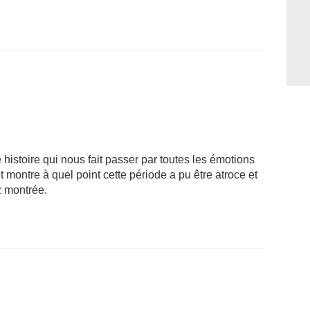
 histoire qui nous fait passer par toutes les émotions
 montre à quel point cette période a pu être atroce et
z montrée.