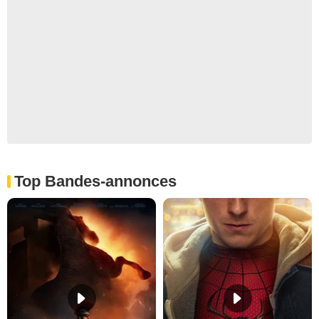
Top Bandes-annonces