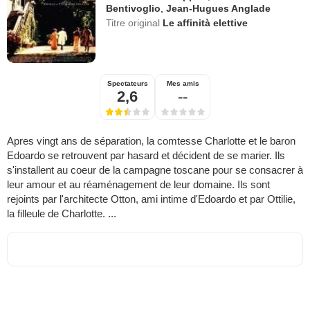
Bentivoglio
,
Jean-Hugues Anglade
Titre original
Le affinità elettive
Spectateurs
Mes amis
2,6
--
Apres vingt ans de séparation, la comtesse Charlotte et le baron
Edoardo se retrouvent par hasard et décident de se marier. Ils
s'installent au coeur de la campagne toscane pour se consacrer à
leur amour et au réaménagement de leur domaine. Ils sont
rejoints par l'architecte Otton, ami intime d'Edoardo et par Ottilie,
la filleule de Charlotte. ...