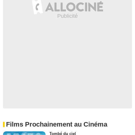
Films Prochainement au Cinéma
Tombé du ciel