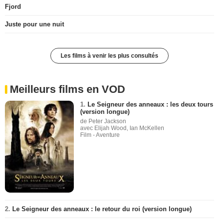
Fjord
Juste pour une nuit
Les films à venir les plus consultés
Meilleurs films en VOD
1.
Le Seigneur des anneaux : les deux tours
(version longue)
de Peter Jackson
avec Elijah Wood, Ian McKellen
Film - Aventure
2.
Le Seigneur des anneaux : le retour du roi (version longue)