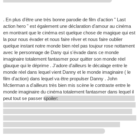
. En plus d'être une très bonne parodie de film d'action " Last
action hero " est également une déclaration d'amour au cinéma
en montrant que le cinéma est quelque chose de magique qui est
la pour nous évader et nous faire rêver et nous faire oublier
quelque instant notre monde bien réel pas toujour rose nottament
avec le personnage de Dany qui s'évade dans ce monde
imaginaire totalement fantasmer pour quitter son monde réel
glauque qui le déprime . J'adore d'ailleurs le décalage entre le
monde réel dans lequel vient Danny et le monde imaginaire ( le
film d'action) dans lequel va être propulser Danny . John
Mctierman a d'ailleurs très bien mis scène le contraste entre le
monde imaginaire du cinéma totalement fantasmer dans lequel il
peut tout se passer
spoiler: