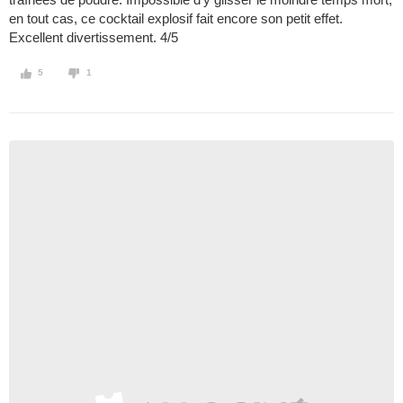
en tout cas, ce cocktail explosif fait encore son petit effet.
Excellent divertissement. 4/5
5
1