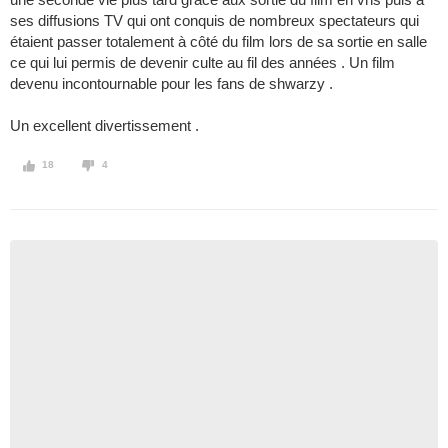
ses diffusions TV qui ont conquis de nombreux spectateurs qui
étaient passer totalement à côté du film lors de sa sortie en salle
ce qui lui permis de devenir culte au fil des années . Un film
devenu incontournable pour les fans de shwarzy .
Un excellent divertissement .
18
4