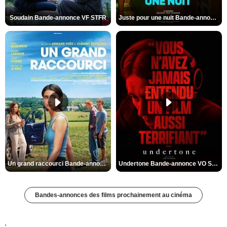
Soudain Bande-annonce VF STFR
Juste pour une nuit Bande-annonce VO STFR
Un grand raccourci Bande-annonce VF
Undertone Bande-annonce VO STFR
Bandes-annonces des films prochainement au cinéma
'