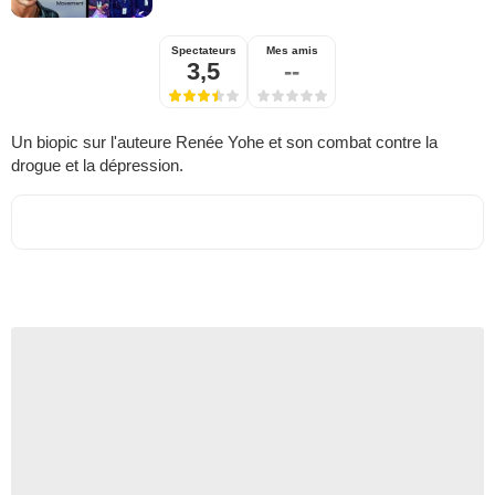
Spectateurs
Mes amis
3,5
--
Un biopic sur l'auteure Renée Yohe et son combat contre la
drogue et la dépression.