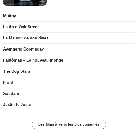
Mutiny
La fin d’Oak Street
La Maison de nos rêves
Avengers: Doomsday
Fantômas – Le nouveau monde
The Dog Stars
Fjord
Soudain
Justin le Juste
Les films à venir les plus consultés