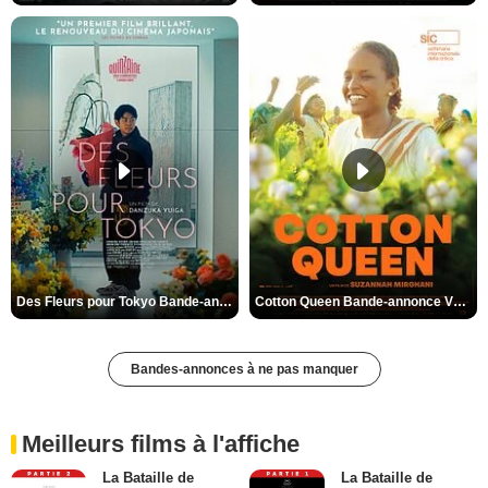
Des Fleurs pour Tokyo Bande-annonce VO STFR
Cotton Queen Bande-annonce VO STFR
Bandes-annonces à ne pas manquer
Meilleurs films à l'affiche
La Bataille de
La Bataille de