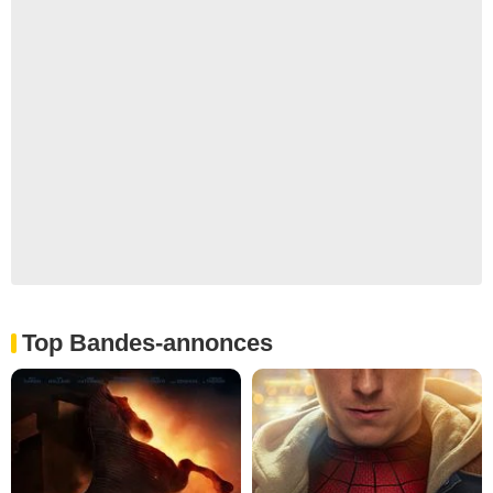
Top Bandes-annonces