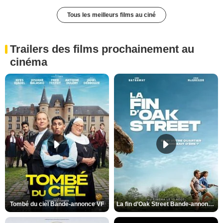
Tous les meilleurs films au ciné
Trailers des films prochainement au
cinéma
Tombé du ciel Bande-annonce VF
La fin d’Oak Street Bande-annonce VO STFR