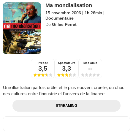
Ma mondialisation
15 novembre 2006
|
1h 26min
|
Documentaire
De
Gilles Perret
Presse
Spectateurs
Mes amis
3,5
3,3
--
Une illustration parfois drôle, et le plus souvent cruelle, du choc
des cultures entre l'industrie et l'univers de la finance.
STREAMING