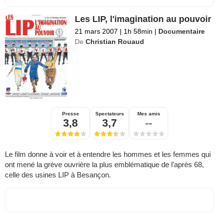
Les LIP, l'imagination au pouvoir
21 mars 2007
|
1h 58min
|
Documentaire
De
Christian Rouaud
Presse
Spectateurs
Mes amis
3,8
3,7
--
Le film donne à voir et à entendre les hommes et les femmes qui
ont mené la grève ouvrière la plus emblématique de l'après 68,
celle des usines LIP à Besançon.