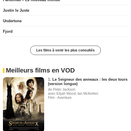
Justin le Juste
Undertone
Fjord
Les films à venir les plus consultés
Meilleurs films en VOD
1.
Le Seigneur des anneaux : les deux tours
(version longue)
de Peter Jackson
avec Elijah Wood, Ian McKellen
Film - Aventure