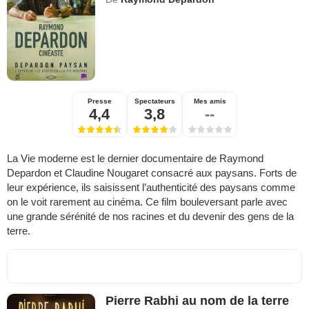
Presse
Spectateurs
Mes amis
4,4
3,8
--
La Vie moderne est le dernier documentaire de Raymond
Depardon et Claudine Nougaret consacré aux paysans. Forts de
leur expérience, ils saisissent l’authenticité des paysans comme
on le voit rarement au cinéma. Ce film bouleversant parle avec
une grande sérénité de nos racines et du devenir des gens de la
terre.
Pierre Rabhi au nom de la terre