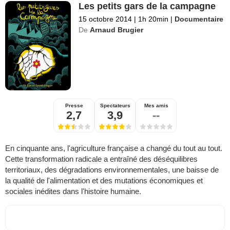
Les petits gars de la campagne
15 octobre 2014
|
1h 20min
|
Documentaire
De
Arnaud Brugier
Presse
Spectateurs
Mes amis
2,7
3,9
--
En cinquante ans, l'agriculture française a changé du tout au tout.
Cette transformation radicale a entraîné des déséquilibres
territoriaux, des dégradations environnementales, une baisse de
la qualité de l'alimentation et des mutations économiques et
sociales inédites dans l'histoire humaine.