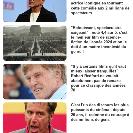
actrice iconique en tournant
cette comédie aux 2 millions de
spectateurs
"Eblouissant, spectaculaire,
exigeant" : noté 4,4 sur 5, c'est
le meilleur film de science-
fiction de l'année 2024 et on le
doit à un maître incontesté du
genre !
"Il y a certains films qu'il vaut
mieux laisser tranquilles" :
Robert Redford ne voulait
absolument pas de remake
pour ce classique des années
70
C'est l'un des discours les plus
puissants du cinéma : depuis
26 ans, il redonne du courage à
des millions de gens