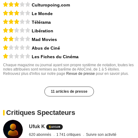
Culturopoing.com
Le Monde
Télérama
Libération
Mad Movies
Abus de Ciné
Les Fiches du Cinéma
Chaque magazine ou journal ayant son propre système de notation, toutes les
notes attribuées sont remises au barême de AlloCiné, de 1 à 5 étoiles.
Retrouvez plus d'infos sur notre page
Revue de presse
pour en savoir plus.
11 articles de presse
Critiques Spectateurs
Ufuk K
620 abonnés
1 741 critiques
Suivre son activité