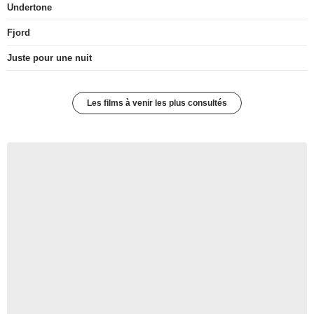
Undertone
Fjord
Juste pour une nuit
Les films à venir les plus consultés