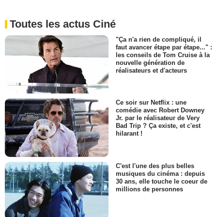
Toutes les actus Ciné
"Ça n'a rien de compliqué, il
faut avancer étape par étape..." :
les conseils de Tom Cruise à la
nouvelle génération de
réalisateurs et d'acteurs
Ce soir sur Netflix : une
comédie avec Robert Downey
Jr. par le réalisateur de Very
Bad Trip ? Ça existe, et c'est
hilarant !
C'est l'une des plus belles
musiques du cinéma : depuis
30 ans, elle touche le coeur de
millions de personnes