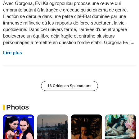
Avec Gorgona, Evi Kalogiropoulou propose une œuvre qui
emprunte autant à la tragédie grecque qu'au cinéma de genre.
L'action se déroule dans une petite cité-État dominée par une
immense raffinerie où les rapports de force structurent la vie
quotidienne. Dans cet univers fermé, l'arrivée d'une étrangère
bouleverse un équilibre déjà fragile et entraîne plusieurs
personnages à remettre en question l'ordre établi. Gorgonà Evi ...
Lire plus
16 Critiques Spectateurs
Photos