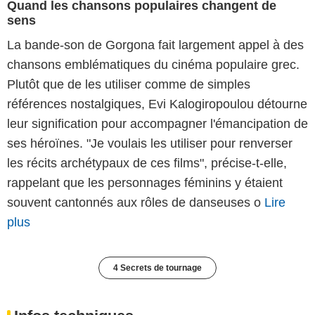
Quand les chansons populaires changent de
sens
La bande-son de Gorgona fait largement appel à des
chansons emblématiques du cinéma populaire grec.
Plutôt que de les utiliser comme de simples
références nostalgiques, Evi Kalogiropoulou détourne
leur signification pour accompagner l'émancipation de
ses héroïnes. "Je voulais les utiliser pour renverser
les récits archétypaux de ces films", précise-t-elle,
rappelant que les personnages féminins y étaient
souvent cantonnés aux rôles de danseuses o
Lire
plus
4 Secrets de tournage