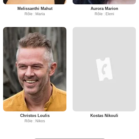
Melissanthi Mahut
Aurora Marion
Rôle : Maria
Rôle : Eleni
Christos Loulis
Kostas Nikouli
Rôle : Nikos