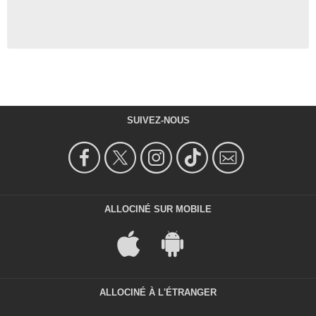
SUIVEZ-NOUS
ALLOCINÉ SUR MOBILE
ALLOCINÉ À L'ÉTRANGER