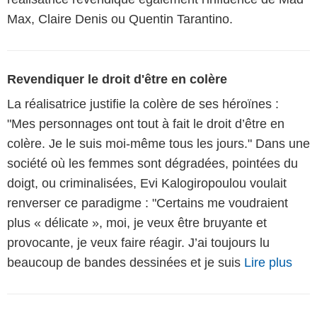
Max, Claire Denis ou Quentin Tarantino.
Revendiquer le droit d'être en colère
La réalisatrice justifie la colère de ses héroïnes :
"Mes personnages ont tout à fait le droit d’être en
colère. Je le suis moi-même tous les jours." Dans une
société où les femmes sont dégradées, pointées du
doigt, ou criminalisées, Evi Kalogiropoulou voulait
renverser ce paradigme : "Certains me voudraient
plus « délicate », moi, je veux être bruyante et
provocante, je veux faire réagir. J’ai toujours lu
beaucoup de bandes dessinées et je suis
Lire plus