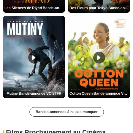
Les Silences de Riyad Bande-annonce VO STFR
Des Fleurs pour Tokyo Bande-annonce VO STFR
Mutiny Bande-annonce VO STFR
Cotton Queen Bande-annonce VO STFR
Bandes-annonces à ne pas manquer
Films Prochainement au Cinéma