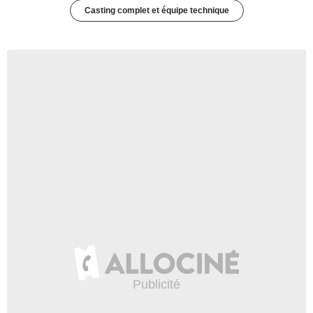
Casting complet et équipe technique