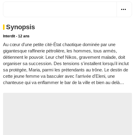
Synopsis
Interdit - 12 ans
Au cœur d’une petite cité-État chaotique dominée par une
gigantesque raffinerie pétrolière, les hommes, tous armés,
détiennent le pouvoir. Leur chef Nikos, gravement malade, doit
organiser sa succession. Des tensions s'installent lorsqu'il inclut
sa protégée, Maria, parmi les prétendants au trône. Le destin de
cette jeune femme va basculer avec l'arrivée d'Eleni, une
chanteuse qui va enflammer le bar de la ville et bien au delà…