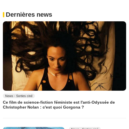
Dernières news
News - Sorties ciné
Ce film de science-fiction féministe est l'anti-Odyssée de
Christopher Nolan : c'est quoi Gorgona ?