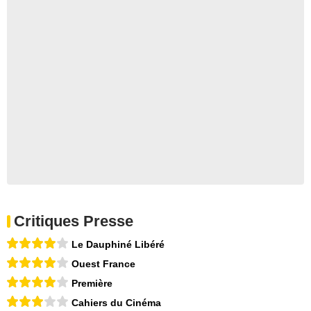
Critiques Presse
Le Dauphiné Libéré
Ouest France
Première
Cahiers du Cinéma