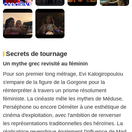
Secrets de tournage
Un mythe grec revisité au féminin
Pour son premier long métrage, Evi Kalogiropoulou
s'empare de la figure de la Gorgone pour la
réinterpréter à travers un prisme résolument
féministe. La cinéaste mêle les mythes de Méduse,
Perséphone ou encore Déméter à une esthétique de
cinéma d'exploitation, avec l'ambition de renverser
les représentations traditionnelles des héroïnes. La
réalisatrice revendique également l'influence de Mad