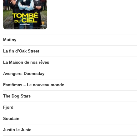
Mutiny
La fin d’Oak Street
La Maison de nos rêves
Avengers: Doomsday
Fantômas – Le nouveau monde
The Dog Stars
Fjord
Soudain
Justin le Juste