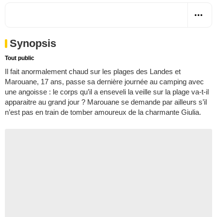
Synopsis
Tout public
Il fait anormalement chaud sur les plages des Landes et
Marouane, 17 ans, passe sa dernière journée au camping avec
une angoisse : le corps qu’il a enseveli la veille sur la plage va-t-il
apparaitre au grand jour ? Marouane se demande par ailleurs s’il
n’est pas en train de tomber amoureux de la charmante Giulia.