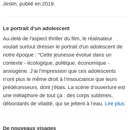
Jestin, publié en 2019.
Le portrait d'un adolescent
Au-delà de l'aspect thriller du film, le réalisateur
voulait surtout dresser le portrait d'un adolescent de
notre époque : "Cette jeunesse évolue dans un
contexte - écologique, politique, économique -
anxiogène. J’ai l’impression que ces adolescents
n’ont plus le même droit à l’insouciance que leurs
prédécesseurs, dont j’étais. La scène d’ouverture est
une métaphore de tout ça : des corps sublimes,
débordants de vitalité, qui se jettent à l’eau,
Lire plus
De nouveaux visages