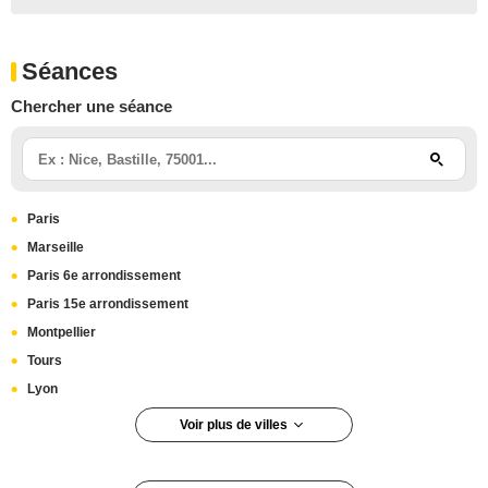
Séances
Chercher une séance
Paris
Marseille
Paris 6e arrondissement
Paris 15e arrondissement
Montpellier
Tours
Lyon
Voir plus de villes
Lyon 9e arrondissement
Paris 13e arrondissement