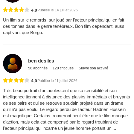
4,0
Publiée le 14 juillet 2026
Un film sur le remords, sur joué par l’acteur principal qui en fait
des tonnes dans le genre ténébreux. Bon film cependant, aussi
captivant que Borgo.
ben desiles
56 abonnés
120 critiques
Suivre son activité
4,0
Publiée le 11 juillet 2026
Très beau portrait d'un adolescent que sa sensibilité et son
intelligence tiennent à distance des plaisirs immédiats et bruyants
de ses pairs et qui se retrouve soudain projeté dans un drame
qu'il n'a pas voulu. Le regard perdu de l'acteur Hadrien Hussein
est magnifique. Certains trouveront peut-être que le film manque
d'action, mais cela est compensé par le regard troublant de
l'acteur principal qui incarne un jeune homme portant un ...