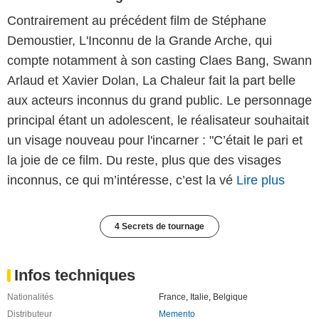
Contrairement au précédent film de Stéphane
Demoustier, L'Inconnu de la Grande Arche, qui
compte notamment à son casting Claes Bang, Swann
Arlaud et Xavier Dolan, La Chaleur fait la part belle
aux acteurs inconnus du grand public. Le personnage
principal étant un adolescent, le réalisateur souhaitait
un visage nouveau pour l'incarner : "C’était le pari et
la joie de ce film. Du reste, plus que des visages
inconnus, ce qui m’intéresse, c’est la vé
Lire plus
4 Secrets de tournage
Infos techniques
Nationalités
France
,
Italie
,
Belgique
Distributeur
Memento