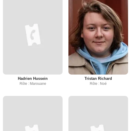
Hadrien Hussein
Tristan Richard
Rôle : Marouane
Rôle : Noé