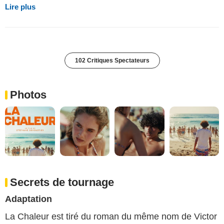
Lire plus
102 Critiques Spectateurs
Photos
Secrets de tournage
Adaptation
La Chaleur est tiré du roman du même nom de Victor