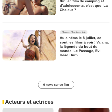
thriller, film de camping et
d'adolescents, c'est quoi La
Chaleur ?
News - Sorties ciné
Au cinéma le 8 juillet, ce
sont les films à voir : Vaiana,
la légende du bout du
monde, Le Passage, Evil
Dead Burn...
6 news sur ce film
Acteurs et actrices