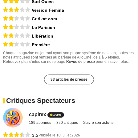
Sud Ouest
Version Femina
Critikat.com
Le Parisien
Libération
Première
Chaque magazine ou journal ayant son propre système de notation, toutes les
notes attribuées sont remises au barême de AlloCiné, de 1 à 5 étoiles.
Retrouvez plus d'infos sur notre page
Revue de presse
pour en savoir plus.
33 articles de presse
Critiques Spectateurs
capirex
189 abonnés
820 critiques
Suivre son activité
3,5
Publiée le 10 juillet 2026