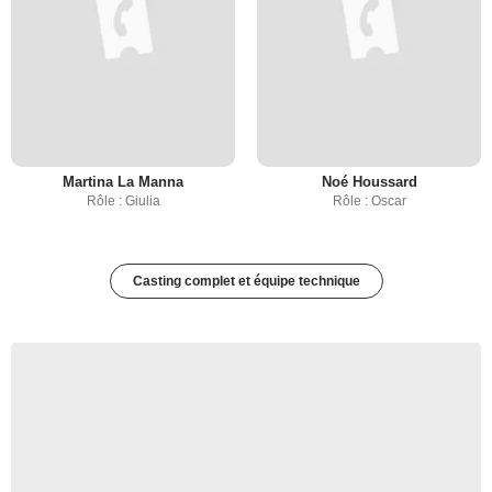
Martina La Manna
Noé Houssard
Rôle : Giulia
Rôle : Oscar
Casting complet et équipe technique