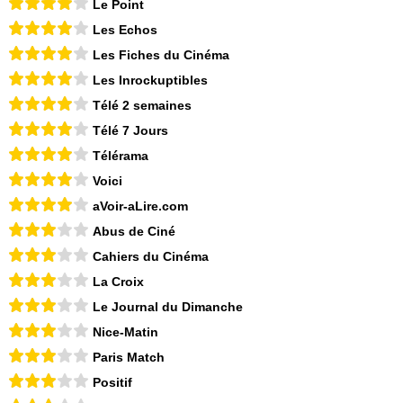
Le Point
Les Echos
Les Fiches du Cinéma
Les Inrockuptibles
Télé 2 semaines
Télé 7 Jours
Télérama
Voici
aVoir-aLire.com
Abus de Ciné
Cahiers du Cinéma
La Croix
Le Journal du Dimanche
Nice-Matin
Paris Match
Positif