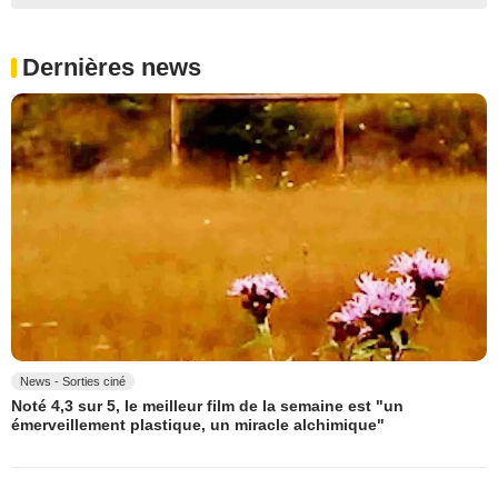
Dernières news
News - Sorties ciné
Noté 4,3 sur 5, le meilleur film de la semaine est "un
émerveillement plastique, un miracle alchimique"