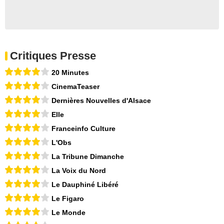
Critiques Presse
20 Minutes
CinemaTeaser
Dernières Nouvelles d'Alsace
Elle
Franceinfo Culture
L'Obs
La Tribune Dimanche
La Voix du Nord
Le Dauphiné Libéré
Le Figaro
Le Monde