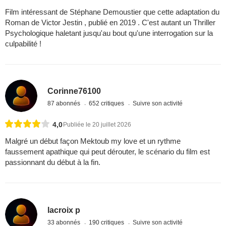
Film intéressant de Stéphane Demoustier que cette adaptation du
Roman de Victor Jestin , publié en 2019 . C'est autant un Thriller
Psychologique haletant jusqu'au bout qu'une interrogation sur la
culpabilité !
Corinne76100
87 abonnés
652 critiques
Suivre son activité
4,0
Publiée le 20 juillet 2026
Malgré un début façon Mektoub my love et un rythme
faussement apathique qui peut dérouter, le scénario du film est
passionnant du début à la fin.
lacroix p
33 abonnés
190 critiques
Suivre son activité