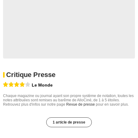
Critique Presse
Le Monde
Chaque magazine ou journal ayant son propre système de notation, toutes les