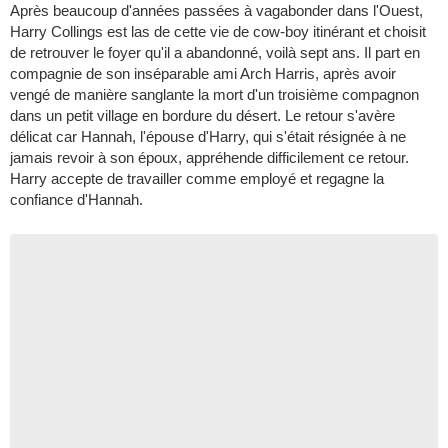
Après beaucoup d'années passées à vagabonder dans l'Ouest,
Harry Collings est las de cette vie de cow-boy itinérant et choisit
de retrouver le foyer qu'il a abandonné, voilà sept ans. Il part en
compagnie de son inséparable ami Arch Harris, après avoir
vengé de manière sanglante la mort d'un troisième compagnon
dans un petit village en bordure du désert. Le retour s'avère
délicat car Hannah, l'épouse d'Harry, qui s'était résignée à ne
jamais revoir à son époux, appréhende difficilement ce retour.
Harry accepte de travailler comme employé et regagne la
confiance d'Hannah.