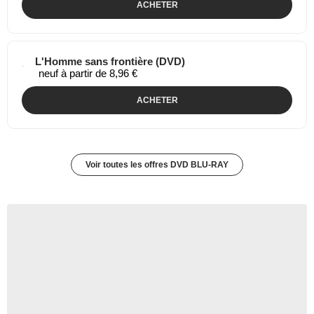
L'Homme sans frontière (DVD)
neuf à partir de 8,50 €
ACHETER
L'Homme sans frontière (DVD)
neuf à partir de 8,96 €
ACHETER
Voir toutes les offres DVD BLU-RAY