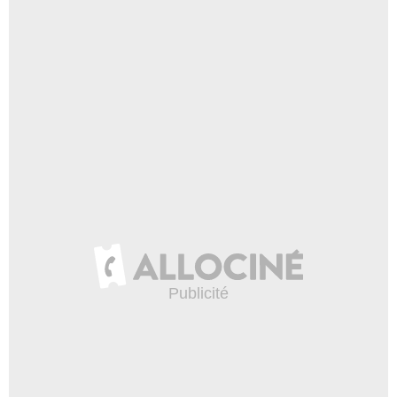
Casting complet et équipe technique