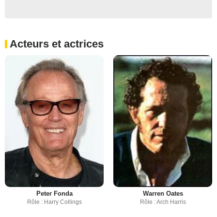
Acteurs et actrices