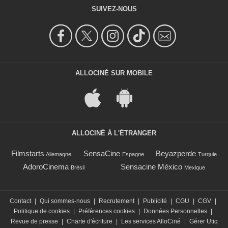
SUIVEZ-NOUS
ALLOCINÉ SUR MOBILE