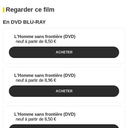
Regarder ce film
En DVD BLU-RAY
L'Homme sans frontière (DVD)
neuf à partir de 8,50 €
ACHETER
L'Homme sans frontière (DVD)
neuf à partir de 8,96 €
ACHETER