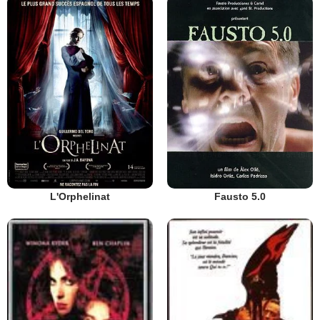
L'Orphelinat
Fausto 5.0