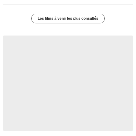
Les films à venir les plus consultés