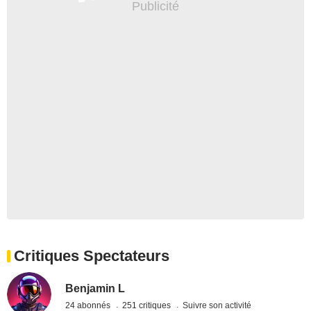
Critiques Spectateurs
Benjamin L
24 abonnés
251 critiques
Suivre son activité