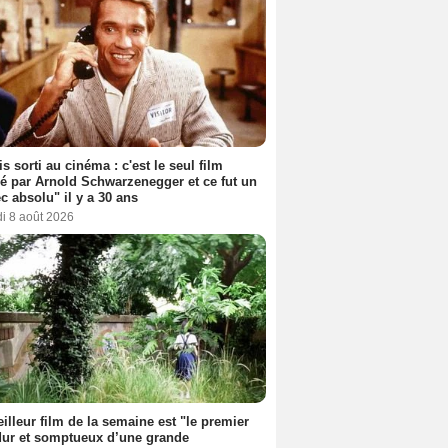
s sorti au cinéma : c'est le seul film
sé par Arnold Schwarzenegger et ce fut un
c absolu" il y a 30 ans
i 8 août 2026
illeur film de la semaine est "le premier
dur et somptueux d’une grande