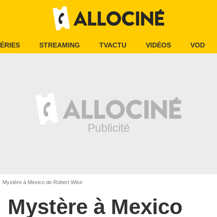
ÉRIES
STREAMING
TVACTU
VIDÉOS
VOD
Mystère à Mexico de Robert Wise
Mystère à Mexico