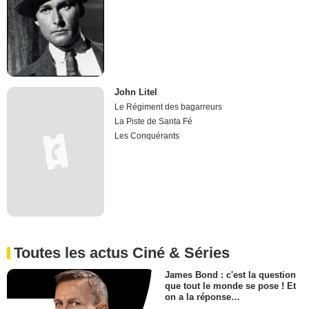
John Litel
Le Régiment des bagarreurs
La Piste de Santa Fé
Les Conquérants
Toutes les actus Ciné & Séries
James Bond : c'est la question
que tout le monde se pose ! Et
on a la réponse…