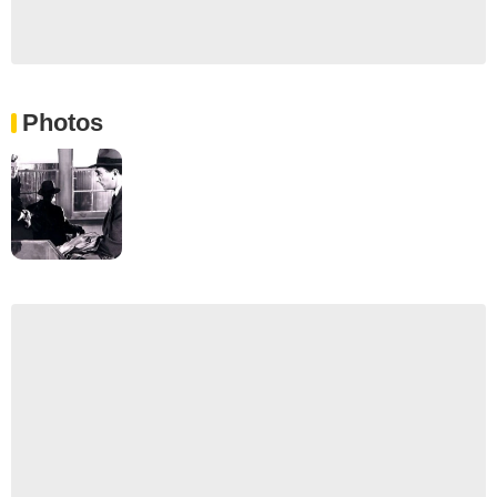
Photos