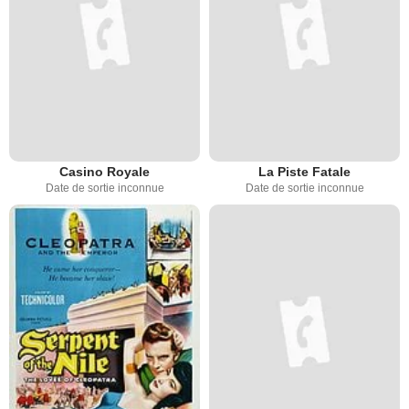
Casino Royale
La Piste Fatale
Date de sortie inconnue
Date de sortie inconnue