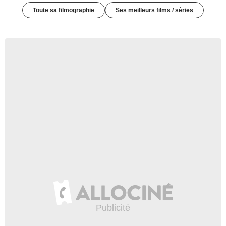
Toute sa filmographie
Ses meilleurs films / séries