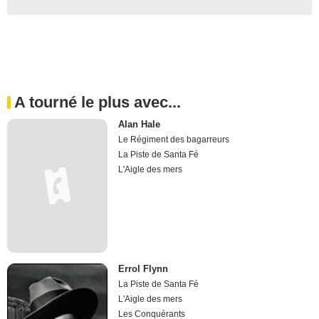
A tourné le plus avec...
Alan Hale
Le Régiment des bagarreurs
La Piste de Santa Fé
L'Aigle des mers
Errol Flynn
La Piste de Santa Fé
L'Aigle des mers
Les Conquérants