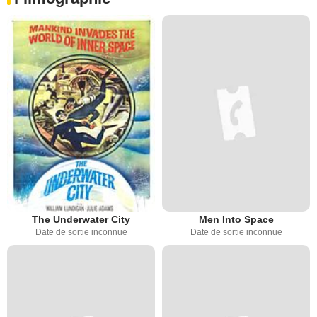
The Underwater City
Men Into Space
Date de sortie inconnue
Date de sortie inconnue