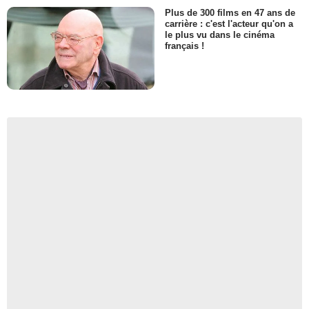
Plus de 300 films en 47 ans de
carrière : c'est l'acteur qu'on a
le plus vu dans le cinéma
français !