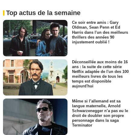
Top actus de la semaine
Ce soir entre amis : Gary
Oldman, Sean Penn et Ed
Harris dans l'un des meilleurs
thrillers des années 90
injustement oublié !
Déconseillée aux moins de 16
ans : la suite de cette série
Netflix adaptée de l'un des 100
meilleurs livres de tous les
temps est disponible
aujourd'hui
Même si l’allemand est sa
langue maternelle, Arnold
Schwarzenegger n’a pas eu le
droit de doubler son propre
personnage dans la saga
Terminator