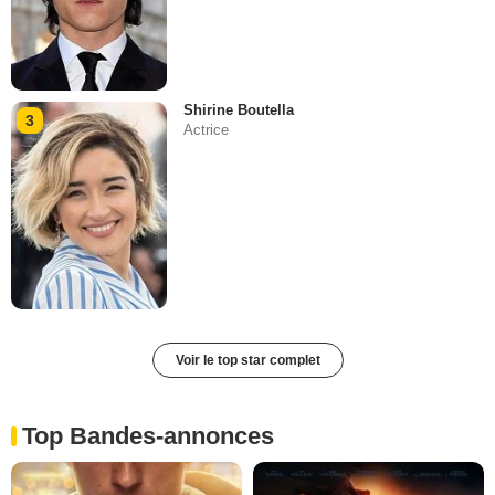
Shirine Boutella
3
Actrice
Voir le top star complet
Top Bandes-annonces